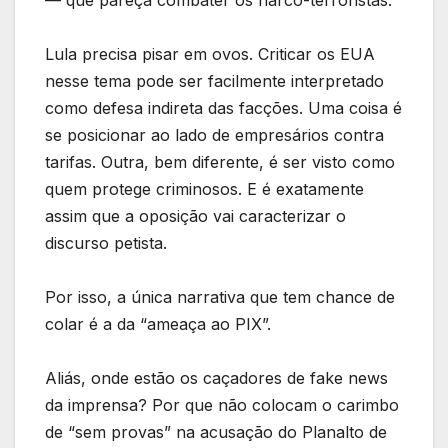
Lula precisa pisar em ovos. Criticar os EUA
nesse tema pode ser facilmente interpretado
como defesa indireta das facções. Uma coisa é
se posicionar ao lado de empresários contra
tarifas. Outra, bem diferente, é ser visto como
quem protege criminosos. E é exatamente
assim que a oposição vai caracterizar o
discurso petista.
Por isso, a única narrativa que tem chance de
colar é a da “ameaça ao PIX”.
Aliás, onde estão os caçadores de fake news
da imprensa? Por que não colocam o carimbo
de “sem provas” na acusação do Planalto de