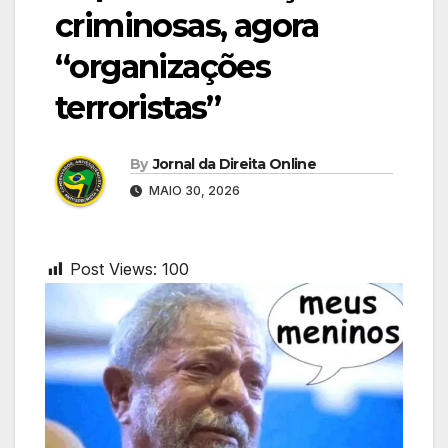
criminosas, agora
“organizações
terroristas”
By
Jornal da Direita Online
MAIO 30, 2026
Post Views:
100