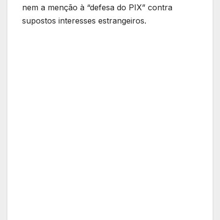
nem a menção à “defesa do PIX” contra
supostos interesses estrangeiros.