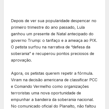
Depois de ver sua popularidade despencar no
primeiro trimestre do ano passado, Lula
ganhou um presente de Natal antecipado do
governo Trump: o tarifaço e a ameaça ao PIX.
O petista surfou na narrativa de “defesa da
soberania” e recuperou pontos preciosos de
aprovação.
Agora, os petistas querem repetir a fórmula.
Viram na decisão americana de classificar PCC
e Comando Vermelho como organizações
terroristas uma nova oportunidade de
empunhar a bandeira da soberania nacional.
No comunicado oficial do Planalto, não faltou