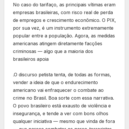
No caso do tarifaço, as principais vítimas eram
empresas brasileiras, com risco real de perda
de empregos e crescimento econômico. O PIX,
por sua vez, é um instrumento extremamente
popular entre a população. Agora, as medidas
americanas atingem diretamente facções
criminosas — algo que a maioria dos
brasileiros apoia
.O discurso petista tenta, de todas as formas,
vender a ideia de que o endurecimento
americano vai enfraquecer o combate ao
crime no Brasil. Boa sorte com essa narrativa.
O povo brasileiro está exausto de violência e
insegurança, e tende a ver com bons olhos
qualquer iniciativa — mesmo que vinda de fora
— que pareça combater os narco-terroristas.