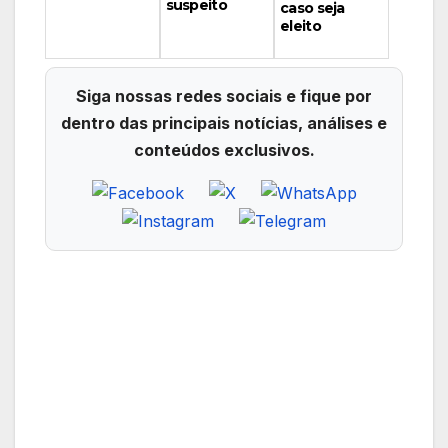
suspeito
caso seja
eleito
Siga nossas redes sociais e fique por
dentro das principais notícias, análises e
conteúdos exclusivos.