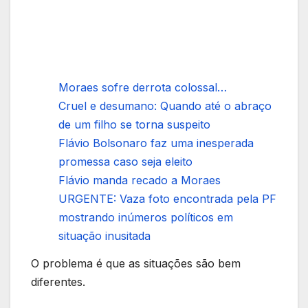
Moraes sofre derrota colossal…
Cruel e desumano: Quando até o abraço
de um filho se torna suspeito
Flávio Bolsonaro faz uma inesperada
promessa caso seja eleito
Flávio manda recado a Moraes
URGENTE: Vaza foto encontrada pela PF
mostrando inúmeros políticos em
situação inusitada
O problema é que as situações são bem
diferentes.