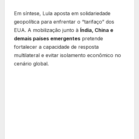
Em síntese, Lula aposta em solidariedade
geopolítica para enfrentar o “tarifaço” dos
EUA. A mobilização junto à
Índia, China e
demais países emergentes
pretende
fortalecer a capacidade de resposta
multilateral e evitar isolamento econômico no
cenário global.