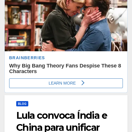
BLOG
Lula convoca Índia e
China para unificar