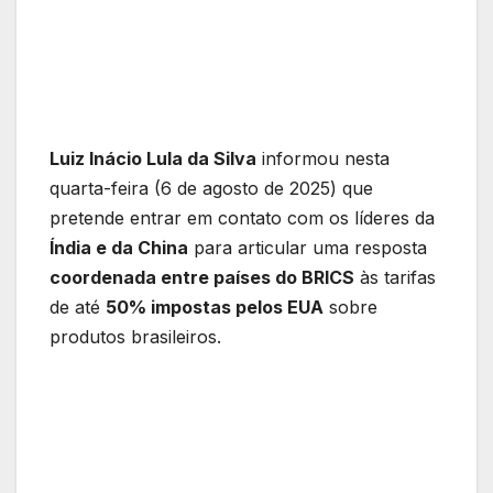
Luiz Inácio Lula da Silva
informou nesta
quarta-feira (6 de agosto de 2025) que
pretende entrar em contato com os líderes da
Índia e da China
para articular uma resposta
coordenada entre países do BRICS
às tarifas
de até
50% impostas pelos EUA
sobre
produtos brasileiros.