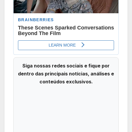
Siga nossas redes sociais e fique por
dentro das principais notícias, análises e
conteúdos exclusivos.