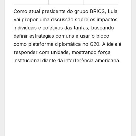
Como atual presidente do grupo BRICS, Lula
vai propor uma discussão sobre os impactos
individuais e coletivos das tarifas, buscando
definir estratégias comuns e usar o bloco
como plataforma diplomática no G20. A ideia é
responder com unidade, mostrando força
institucional diante da interferência americana.