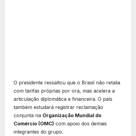
O presidente ressaltou que o Brasil não retalia
com tarifas próprias por ora, mas acelera a
articulação diplomática e financeira. O país
também estudará registrar reclamação
conjunta na
Organização Mundial do
Comércio (OMC)
com apoio dos demais
integrantes do grupo.