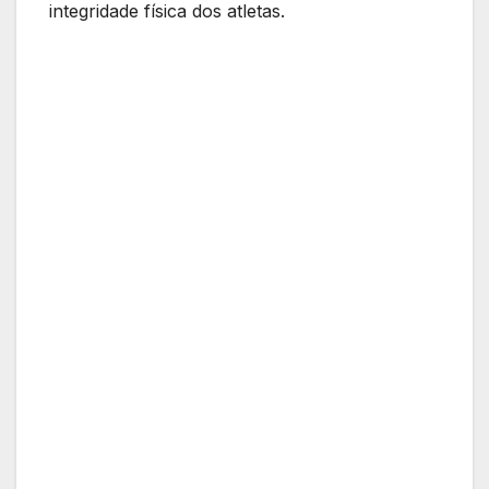
integridade física dos atletas.