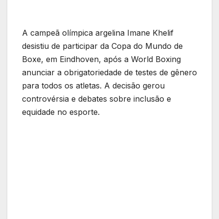
A campeã olímpica argelina Imane Khelif
desistiu de participar da Copa do Mundo de
Boxe, em Eindhoven, após a World Boxing
anunciar a obrigatoriedade de testes de gênero
para todos os atletas. A decisão gerou
controvérsia e debates sobre inclusão e
equidade no esporte.