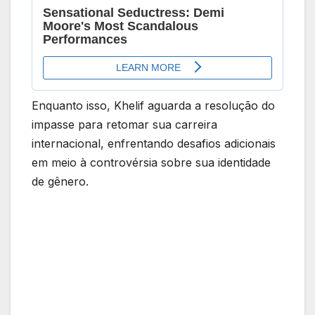
Enquanto isso, Khelif aguarda a resolução do
impasse para retomar sua carreira
internacional, enfrentando desafios adicionais
em meio à controvérsia sobre sua identidade
de gênero.