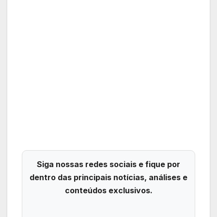
Siga nossas redes sociais e fique por
dentro das principais notícias, análises e
conteúdos exclusivos.