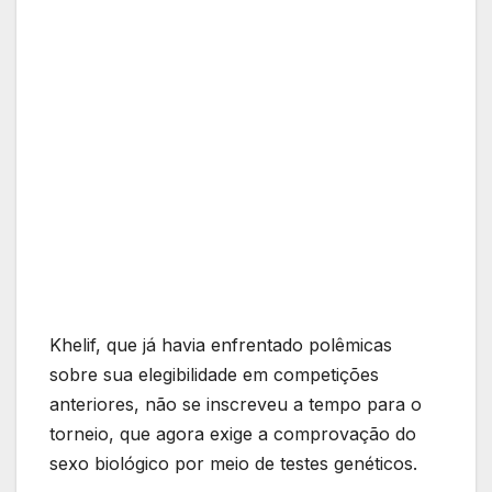
Khelif, que já havia enfrentado polêmicas
sobre sua elegibilidade em competições
anteriores, não se inscreveu a tempo para o
torneio, que agora exige a comprovação do
sexo biológico por meio de testes genéticos.