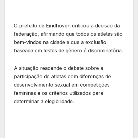
O prefeito de Eindhoven criticou a decisão da
federação, afirmando que todos os atletas são
bem-vindos na cidade e que a exclusão
baseada em testes de gênero é discriminatória.
A situação reacende o debate sobre a
participação de atletas com diferenças de
desenvolvimento sexual em competições
femininas e os critérios utilizados para
determinar a elegibilidade.