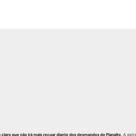
claro que não irá mais recuar diante dos desmandos do Planalto
. A estr