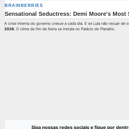
A crise interna do governo cresce a cada dia. E se Lula não recuar de 
2026.
O clima de fim de festa se instala no Palácio do Planalto.
Siga nossas redes sociais e fique por dentr