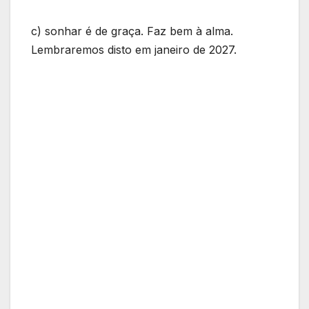
c) sonhar é de graça. Faz bem à alma.
Lembraremos disto em janeiro de 2027.