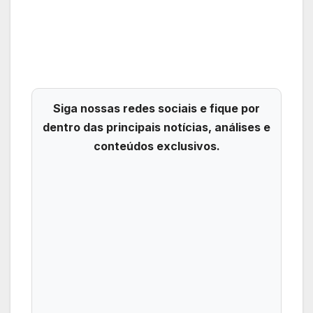
Siga nossas redes sociais e fique por
dentro das principais notícias, análises e
conteúdos exclusivos.