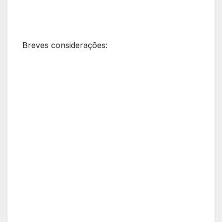
Breves considerações: