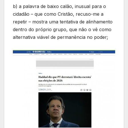
b) a palavra de baixo calão, inusual para o
cidadão – que como Cristão, recuso-me a
repetir – mostra uma tentativa de alinhamento
dentro do próprio grupo, que não o vê como
alternativa viável de permanência no poder;