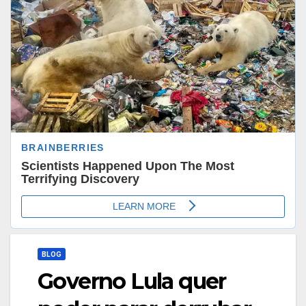
BLOG
Governo Lula quer