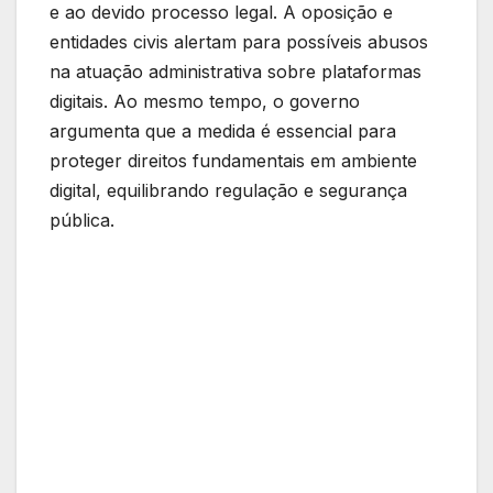
e ao devido processo legal. A oposição e
entidades civis alertam para possíveis abusos
na atuação administrativa sobre plataformas
digitais. Ao mesmo tempo, o governo
argumenta que a medida é essencial para
proteger direitos fundamentais em ambiente
digital, equilibrando regulação e segurança
pública.