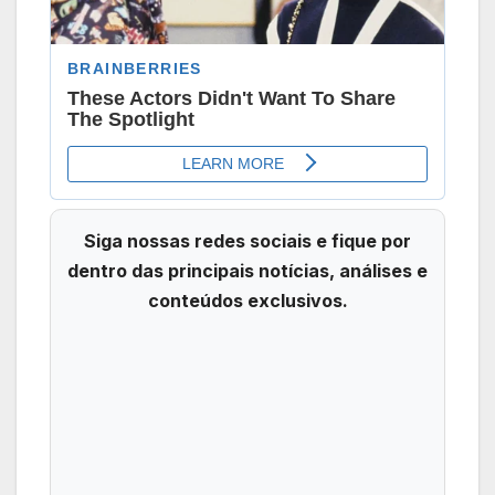
Siga nossas redes sociais e fique por
dentro das principais notícias, análises e
conteúdos exclusivos.