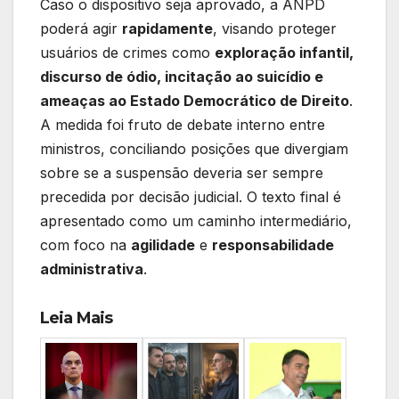
Caso o dispositivo seja aprovado, a ANPD
poderá agir
rapidamente
, visando proteger
usuários de crimes como
exploração infantil,
discurso de ódio, incitação ao suicídio e
ameaças ao Estado Democrático de Direito
.
A medida foi fruto de debate interno entre
ministros, conciliando posições que divergiam
sobre se a suspensão deveria ser sempre
precedida por decisão judicial. O texto final é
apresentado como um caminho intermediário,
com foco na
agilidade
e
responsabilidade
administrativa
.
Leia Mais