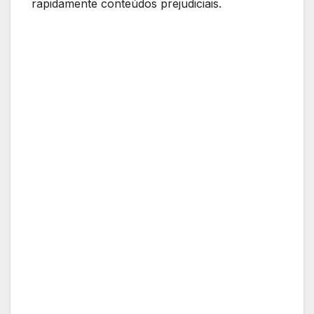
rapidamente conteúdos prejudiciais.