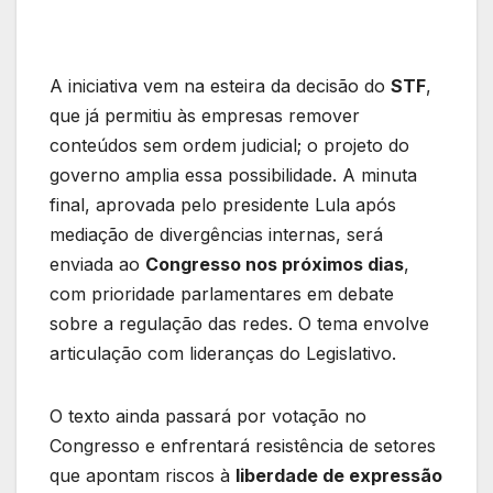
A iniciativa vem na esteira da decisão do
STF
,
que já permitiu às empresas remover
conteúdos sem ordem judicial; o projeto do
governo amplia essa possibilidade. A minuta
final, aprovada pelo presidente Lula após
mediação de divergências internas, será
enviada ao
Congresso nos próximos dias
,
com prioridade parlamentares em debate
sobre a regulação das redes. O tema envolve
articulação com lideranças do Legislativo.
O texto ainda passará por votação no
Congresso e enfrentará resistência de setores
que apontam riscos à
liberdade de expressão