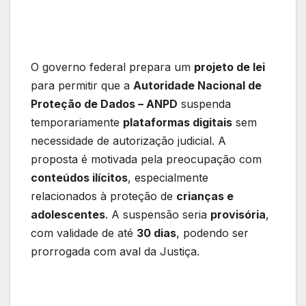
O governo federal prepara um
projeto de lei
para permitir que a
Autoridade Nacional de
Proteção de Dados – ANPD
suspenda
temporariamente
plataformas digitais
sem
necessidade de autorização judicial. A
proposta é motivada pela preocupação com
conteúdos ilícitos
, especialmente
relacionados à proteção de
crianças e
adolescentes
. A suspensão seria
provisória
,
com validade de até
30 dias
, podendo ser
prorrogada com aval da Justiça.