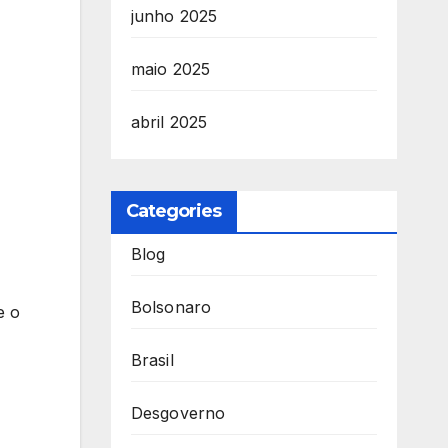
junho 2025
maio 2025
abril 2025
Categories
Blog
Bolsonaro
e o
Brasil
Desgoverno