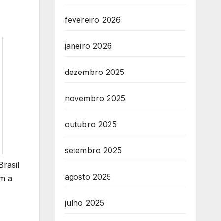
fevereiro 2026
janeiro 2026
dezembro 2025
novembro 2025
outubro 2025
setembro 2025
Brasil
agosto 2025
om a
julho 2025