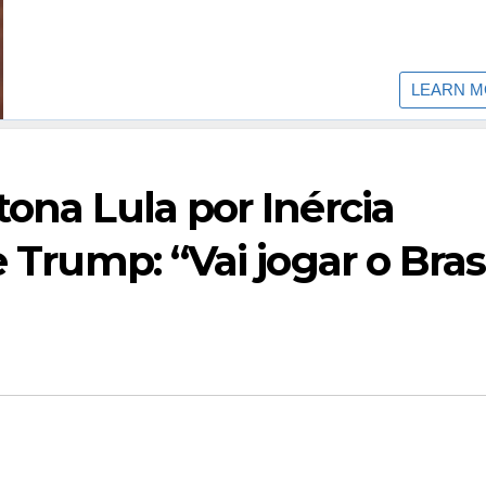
tona Lula por Inércia
e Trump: “Vai jogar o Bras