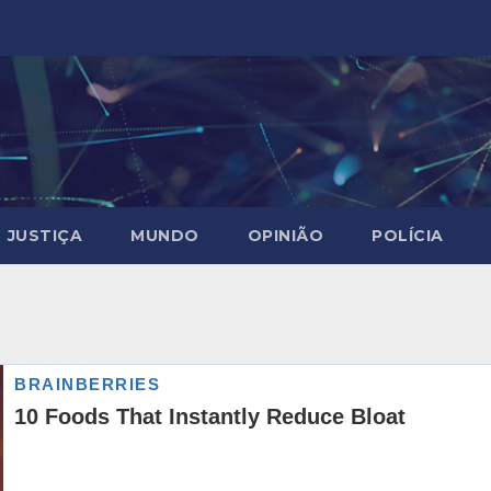
JUSTIÇA
MUNDO
OPINIÃO
POLÍCIA