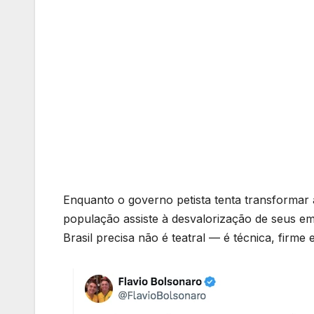
Enquanto o governo petista tenta transformar
população assiste à desvalorização de seus e
Brasil precisa não é teatral — é técnica, firme e