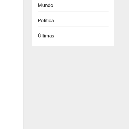
Mundo
Política
Últimas