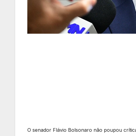
O senador Flávio Bolsonaro não poupou críticas