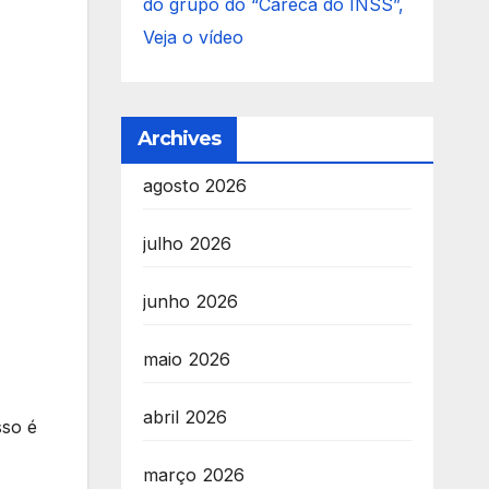
do grupo do “Careca do INSS”,
Veja o vídeo
Archives
agosto 2026
julho 2026
junho 2026
maio 2026
abril 2026
sso é
março 2026