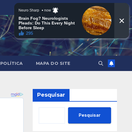
POLÍTICA
MAPA DO SITE
Pesquisar
Pesquisar