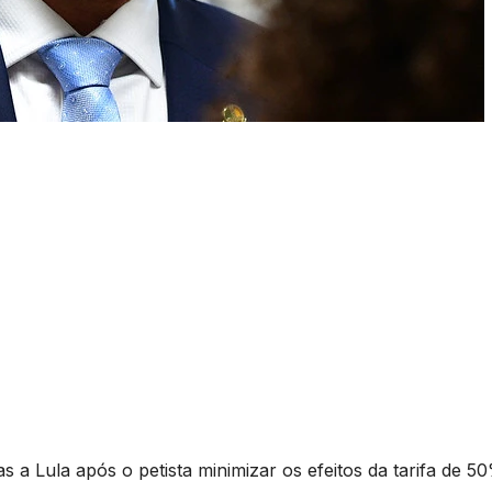
 a Lula após o petista minimizar os efeitos da tarifa de 5