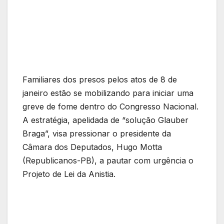
Familiares dos presos pelos atos de 8 de
janeiro estão se mobilizando para iniciar uma
greve de fome dentro do Congresso Nacional.
A estratégia, apelidada de “solução Glauber
Braga”, visa pressionar o presidente da
Câmara dos Deputados, Hugo Motta
(Republicanos-PB), a pautar com urgência o
Projeto de Lei da Anistia.