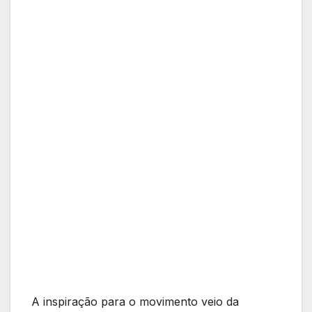
A inspiração para o movimento veio da