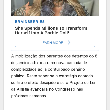
A mobilização dos parentes dos detentos do 8
de janeiro adiciona uma nova camada de
complexidade ao já conturbado cenário
político. Resta saber se a estratégia adotada
surtirá o efeito desejado e se o Projeto de Lei
da Anistia avançará no Congresso nas
próximas semanas.