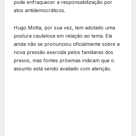
pode enfraquecer a responsabilização por
atos antidemocráticos.
Hugo Motta, por sua vez, tem adotado uma
postura cautelosa em relação ao tema. Ele
ainda não se pronunciou oficialmente sobre a
nova pressão exercida pelos familiares dos
presos, mas fontes próximas indicam que o
assunto está sendo avaliado com atenção.