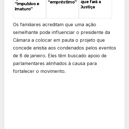
que fará a
“empréstimo”
“impulsivo e
Justiça
imaturo”
Os familiares acreditam que uma ação
semelhante pode influenciar o presidente da
Câmara a colocar em pauta o projeto que
concede anistia aos condenados pelos eventos
de 8 de janeiro. Eles têm buscado apoio de
parlamentares alinhados à causa para
fortalecer o movimento.