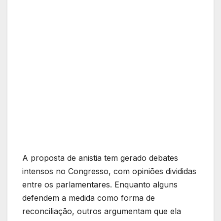
A proposta de anistia tem gerado debates
intensos no Congresso, com opiniões divididas
entre os parlamentares. Enquanto alguns
defendem a medida como forma de
reconciliação, outros argumentam que ela