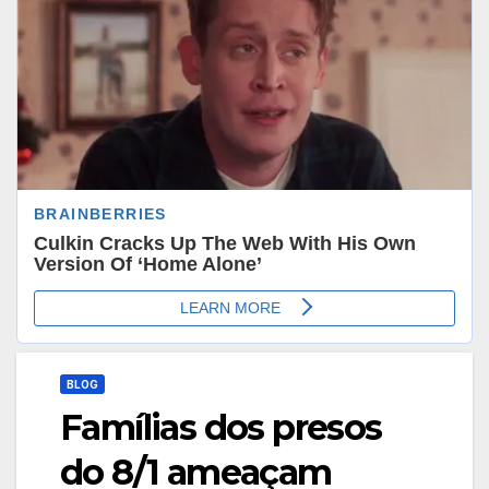
BLOG
Famílias dos presos
do 8/1 ameaçam