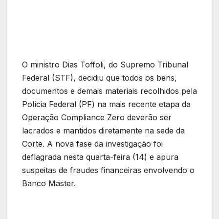
O ministro Dias Toffoli, do Supremo Tribunal
Federal (STF), decidiu que todos os bens,
documentos e demais materiais recolhidos pela
Polícia Federal (PF) na mais recente etapa da
Operação Compliance Zero deverão ser
lacrados e mantidos diretamente na sede da
Corte. A nova fase da investigação foi
deflagrada nesta quarta-feira (14) e apura
suspeitas de fraudes financeiras envolvendo o
Banco Master.