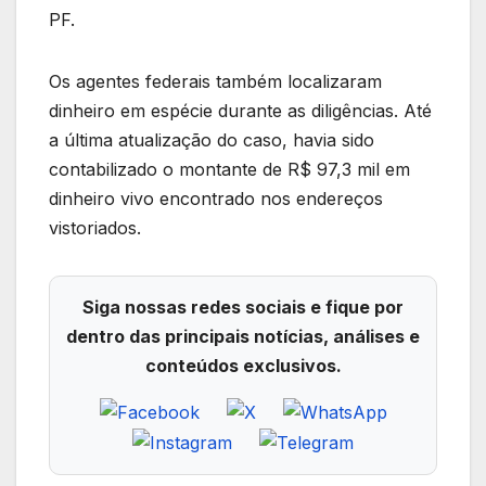
PF.
Os agentes federais também localizaram
dinheiro em espécie durante as diligências. Até
a última atualização do caso, havia sido
contabilizado o montante de R$ 97,3 mil em
dinheiro vivo encontrado nos endereços
vistoriados.
Siga nossas redes sociais e fique por
dentro das principais notícias, análises e
conteúdos exclusivos.