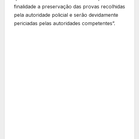
finalidade a preservação das provas recolhidas
pela autoridade policial e serão devidamente
periciadas pelas autoridades competentes”.