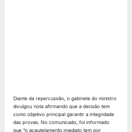
Diante da repercussão, o gabinete do ministro
divulgou nota afirmando que a decisão tem
como objetivo principal garantir a integridade
das provas. No comunicado, foi informado
que “o acautelamento imediato tem por