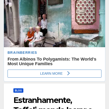
BLOG
Estranhamente,