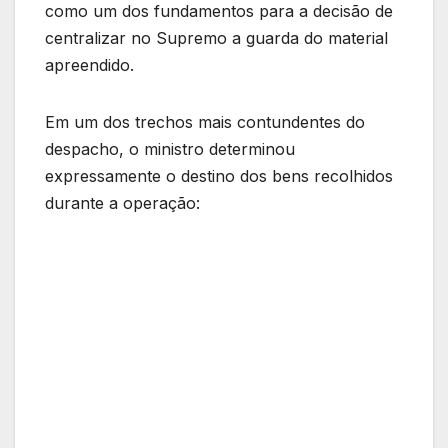
como um dos fundamentos para a decisão de
centralizar no Supremo a guarda do material
apreendido.
Em um dos trechos mais contundentes do
despacho, o ministro determinou
expressamente o destino dos bens recolhidos
durante a operação: