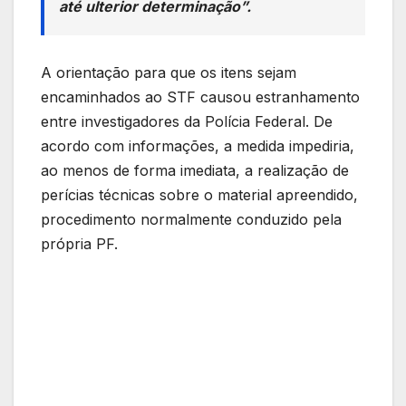
até ulterior determinação”.
A orientação para que os itens sejam
encaminhados ao STF causou estranhamento
entre investigadores da Polícia Federal. De
acordo com informações, a medida impediria,
ao menos de forma imediata, a realização de
perícias técnicas sobre o material apreendido,
procedimento normalmente conduzido pela
própria PF.