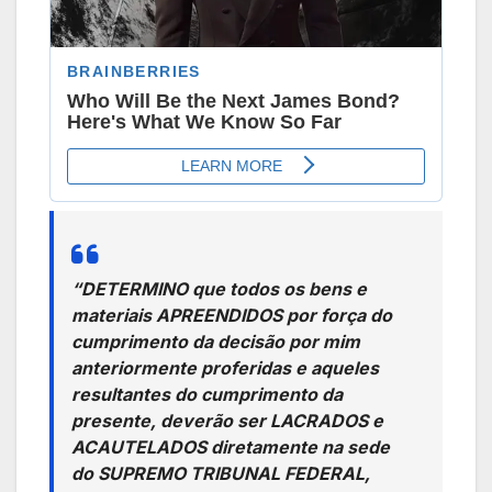
“DETERMINO que todos os bens e
materiais APREENDIDOS por força do
cumprimento da decisão por mim
anteriormente proferidas e aqueles
resultantes do cumprimento da
presente, deverão ser LACRADOS e
ACAUTELADOS diretamente na sede
do SUPREMO TRIBUNAL FEDERAL,