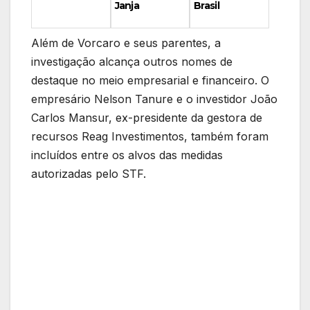
Brasil
Janja
Além de Vorcaro e seus parentes, a
investigação alcança outros nomes de
destaque no meio empresarial e financeiro. O
empresário Nelson Tanure e o investidor João
Carlos Mansur, ex-presidente da gestora de
recursos Reag Investimentos, também foram
incluídos entre os alvos das medidas
autorizadas pelo STF.