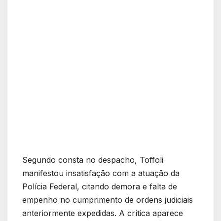
Segundo consta no despacho, Toffoli
manifestou insatisfação com a atuação da
Polícia Federal, citando demora e falta de
empenho no cumprimento de ordens judiciais
anteriormente expedidas. A crítica aparece