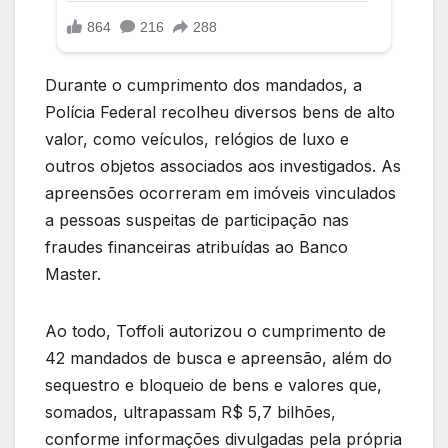
Durante o cumprimento dos mandados, a
Polícia Federal recolheu diversos bens de alto
valor, como veículos, relógios de luxo e
outros objetos associados aos investigados. As
apreensões ocorreram em imóveis vinculados
a pessoas suspeitas de participação nas
fraudes financeiras atribuídas ao Banco
Master.
Ao todo, Toffoli autorizou o cumprimento de
42 mandados de busca e apreensão, além do
sequestro e bloqueio de bens e valores que,
somados, ultrapassam R$ 5,7 bilhões,
conforme informações divulgadas pela própria