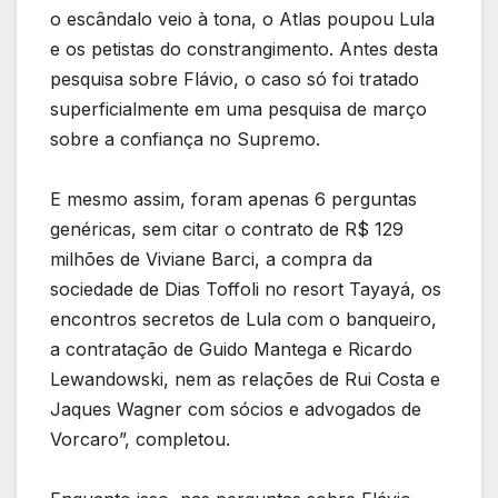
o escândalo veio à tona, o Atlas poupou Lula
e os petistas do constrangimento. Antes desta
pesquisa sobre Flávio, o caso só foi tratado
superficialmente em uma pesquisa de março
sobre a confiança no Supremo.
E mesmo assim, foram apenas 6 perguntas
genéricas, sem citar o contrato de R$ 129
milhões de Viviane Barci, a compra da
sociedade de Dias Toffoli no resort Tayayá, os
encontros secretos de Lula com o banqueiro,
a contratação de Guido Mantega e Ricardo
Lewandowski, nem as relações de Rui Costa e
Jaques Wagner com sócios e advogados de
Vorcaro”, completou.