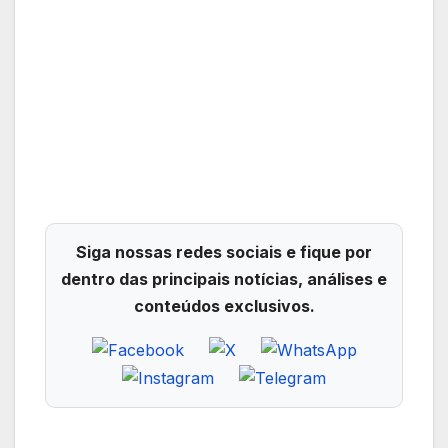
Siga nossas redes sociais e fique por
dentro das principais notícias, análises e
conteúdos exclusivos.