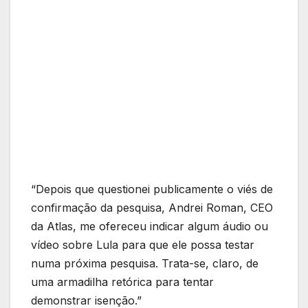
“Depois que questionei publicamente o viés de
confirmação da pesquisa, Andrei Roman, CEO
da Atlas, me ofereceu indicar algum áudio ou
vídeo sobre Lula para que ele possa testar
numa próxima pesquisa. Trata-se, claro, de
uma armadilha retórica para tentar
demonstrar isenção.”