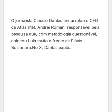
O jornalista Cláudio Dantas encurralou o CEO
da AtlasIntel, Andrei Roman, responsável pela
pesquisa que, com metodologia questionável,
colocou Lula muito à frente de Flávio
Bolsonaro.No X, Dantas expôs: