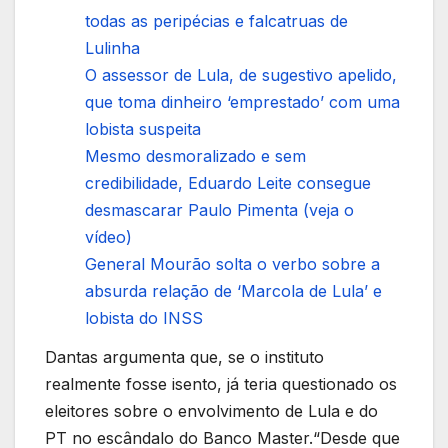
todas as peripécias e falcatruas de
Lulinha
O assessor de Lula, de sugestivo apelido,
que toma dinheiro ‘emprestado’ com uma
lobista suspeita
Mesmo desmoralizado e sem
credibilidade, Eduardo Leite consegue
desmascarar Paulo Pimenta (veja o
vídeo)
General Mourão solta o verbo sobre a
absurda relação de ‘Marcola de Lula’ e
lobista do INSS
Dantas argumenta que, se o instituto
realmente fosse isento, já teria questionado os
eleitores sobre o envolvimento de Lula e do
PT no escândalo do Banco Master.“Desde que