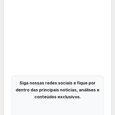
Siga nossas redes sociais e fique por
dentro das principais notícias, análises e
conteúdos exclusivos.