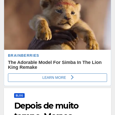
BLOG
Depois de muito