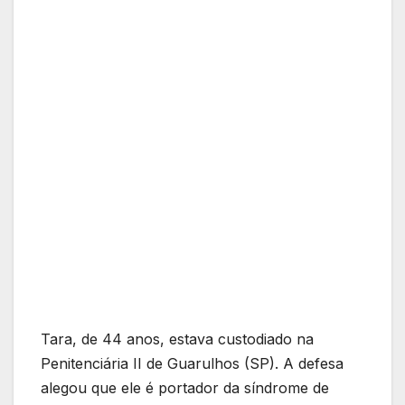
Tara, de 44 anos, estava custodiado na
Penitenciária II de Guarulhos (SP). A defesa
alegou que ele é portador da síndrome de