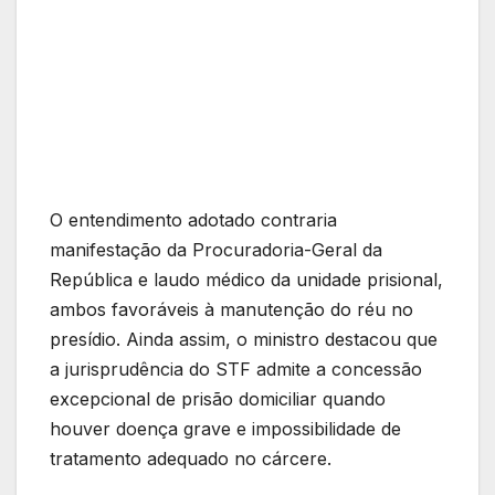
O entendimento adotado contraria
manifestação da Procuradoria-Geral da
República e laudo médico da unidade prisional,
ambos favoráveis à manutenção do réu no
presídio. Ainda assim, o ministro destacou que
a jurisprudência do STF admite a concessão
excepcional de prisão domiciliar quando
houver doença grave e impossibilidade de
tratamento adequado no cárcere.