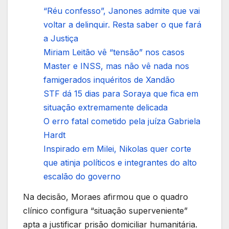
“Réu confesso”, Janones admite que vai
voltar a delinquir. Resta saber o que fará
a Justiça
Miriam Leitão vê “tensão” nos casos
Master e INSS, mas não vê nada nos
famigerados inquéritos de Xandão
STF dá 15 dias para Soraya que fica em
situação extremamente delicada
O erro fatal cometido pela juíza Gabriela
Hardt
Inspirado em Milei, Nikolas quer corte
que atinja políticos e integrantes do alto
escalão do governo
Na decisão, Moraes afirmou que o quadro
clínico configura “situação superveniente”
apta a justificar prisão domiciliar humanitária.