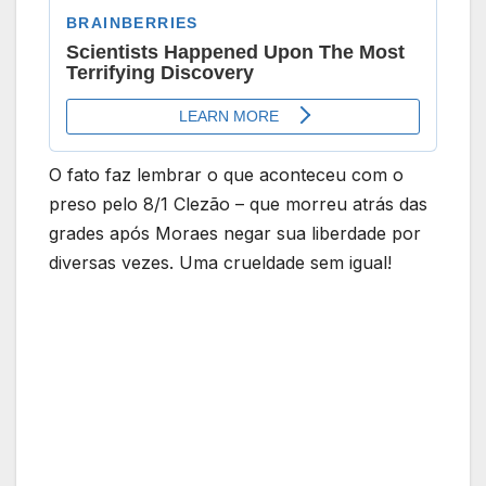
O fato faz lembrar o que aconteceu com o
preso pelo 8/1 Clezão – que morreu atrás das
grades após Moraes negar sua liberdade por
diversas vezes. Uma crueldade sem igual!