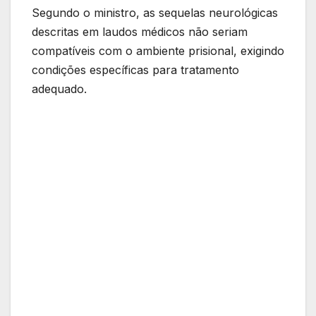
Segundo o ministro, as sequelas neurológicas
descritas em laudos médicos não seriam
compatíveis com o ambiente prisional, exigindo
condições específicas para tratamento
adequado.