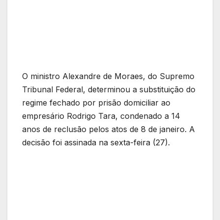
O ministro Alexandre de Moraes, do Supremo
Tribunal Federal, determinou a substituição do
regime fechado por prisão domiciliar ao
empresário Rodrigo Tara, condenado a 14
anos de reclusão pelos atos de 8 de janeiro. A
decisão foi assinada na sexta-feira (27).