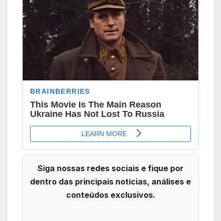
Siga nossas redes sociais e fique por
dentro das principais notícias, análises e
conteúdos exclusivos.