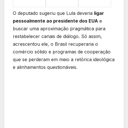
O deputado sugeriu que Lula deveria
ligar
pessoalmente ao presidente dos EUA
e
buscar uma aproximação pragmática para
restabelecer canais de diálogo. Só assim,
acrescentou ele, o Brasil recuperaria o
comércio sólido e programas de cooperação
que se perderam em meio a retórica ideológica
e alinhamentos questionáveis.