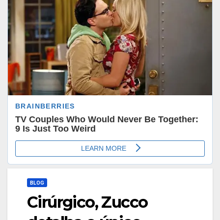
BLOG
Cirúrgico, Zucco