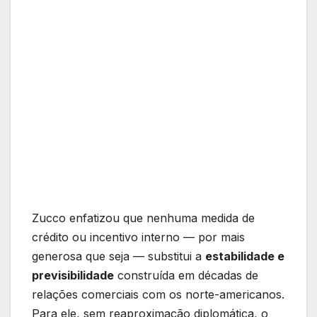
Zucco enfatizou que nenhuma medida de
crédito ou incentivo interno — por mais
generosa que seja — substitui a
estabilidade e
previsibilidade
construída em décadas de
relações comerciais com os norte-americanos.
Para ele, sem reaproximação diplomática, o