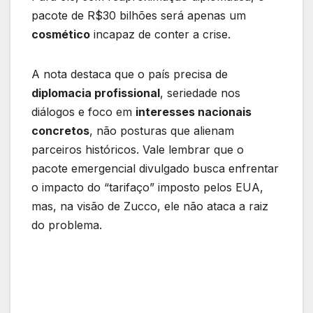
pacote de R$30 bilhões será apenas um
cosmético
incapaz de conter a crise.
A nota destaca que o país precisa de
diplomacia profissional
, seriedade nos
diálogos e foco em
interesses nacionais
concretos
, não posturas que alienam
parceiros históricos. Vale lembrar que o
pacote emergencial divulgado busca enfrentar
o impacto do “tarifaço” imposto pelos EUA,
mas, na visão de Zucco, ele não ataca a raiz
do problema.