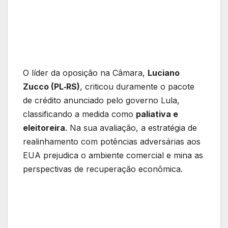
O líder da oposição na Câmara,
Luciano
Zucco (PL‑RS)
, criticou duramente o pacote
de crédito anunciado pelo governo Lula,
classificando a medida como
paliativa e
eleitoreira
. Na sua avaliação, a estratégia de
realinhamento com potências adversárias aos
EUA prejudica o ambiente comercial e mina as
perspectivas de recuperação econômica.