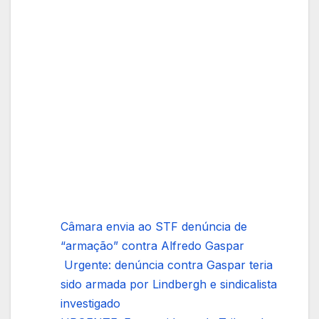
Câmara envia ao STF denúncia de
“armação” contra Alfredo Gaspar
Urgente: denúncia contra Gaspar teria
sido armada por Lindbergh e sindicalista
investigado