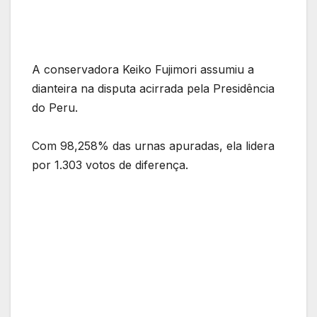
A conservadora Keiko Fujimori assumiu a
dianteira na disputa acirrada pela Presidência
do Peru.
Com 98,258% das urnas apuradas, ela lidera
por 1.303 votos de diferença.