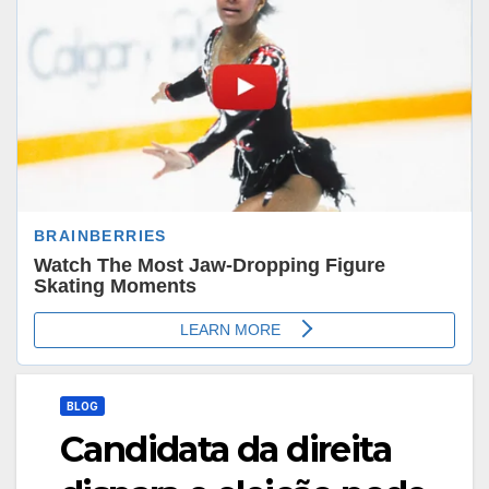
BLOG
Candidata da direita