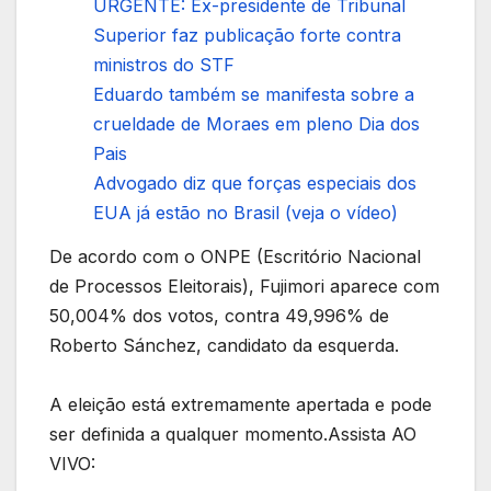
URGENTE: Ex-presidente de Tribunal
Superior faz publicação forte contra
ministros do STF
Eduardo também se manifesta sobre a
crueldade de Moraes em pleno Dia dos
Pais
Advogado diz que forças especiais dos
EUA já estão no Brasil (veja o vídeo)
De acordo com o ONPE (Escritório Nacional
de Processos Eleitorais), Fujimori aparece com
50,004% dos votos, contra 49,996% de
Roberto Sánchez, candidato da esquerda.
A eleição está extremamente apertada e pode
ser definida a qualquer momento.Assista AO
VIVO: