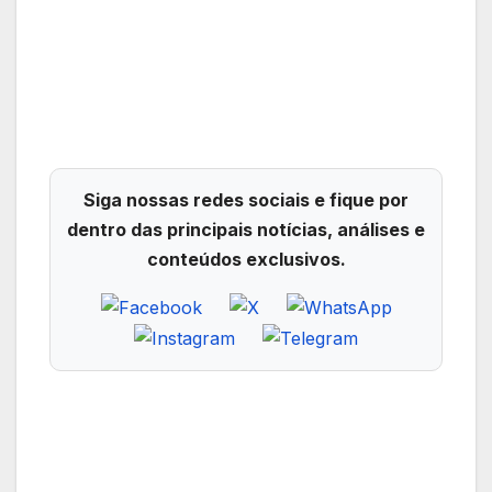
Siga nossas redes sociais e fique por
dentro das principais notícias, análises e
conteúdos exclusivos.