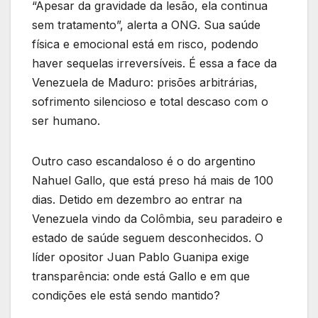
“Apesar da gravidade da lesão, ela continua
sem tratamento”, alerta a ONG. Sua saúde
física e emocional está em risco, podendo
haver sequelas irreversíveis. É essa a face da
Venezuela de Maduro: prisões arbitrárias,
sofrimento silencioso e total descaso com o
ser humano.
Outro caso escandaloso é o do argentino
Nahuel Gallo, que está preso há mais de 100
dias. Detido em dezembro ao entrar na
Venezuela vindo da Colômbia, seu paradeiro e
estado de saúde seguem desconhecidos. O
líder opositor Juan Pablo Guanipa exige
transparência: onde está Gallo e em que
condições ele está sendo mantido?