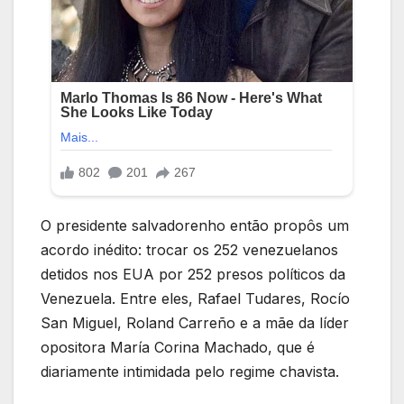
O presidente salvadorenho então propôs um
acordo inédito: trocar os 252 venezuelanos
detidos nos EUA por 252 presos políticos da
Venezuela. Entre eles, Rafael Tudares, Rocío
San Miguel, Roland Carreño e a mãe da líder
opositora María Corina Machado, que é
diariamente intimidada pelo regime chavista.