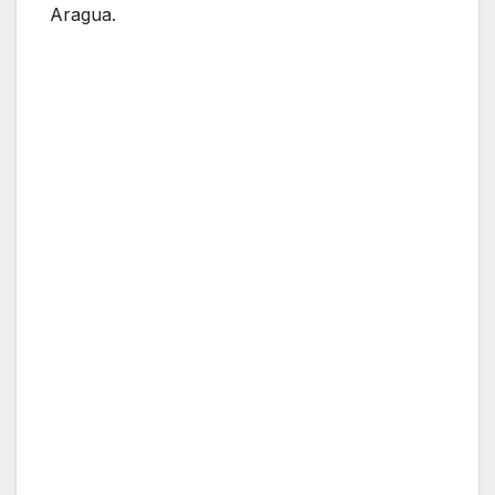
Aragua.