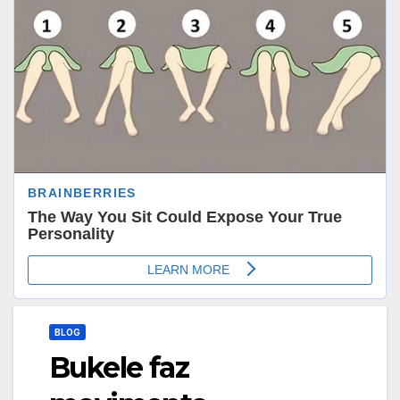
BLOG
Bukele faz