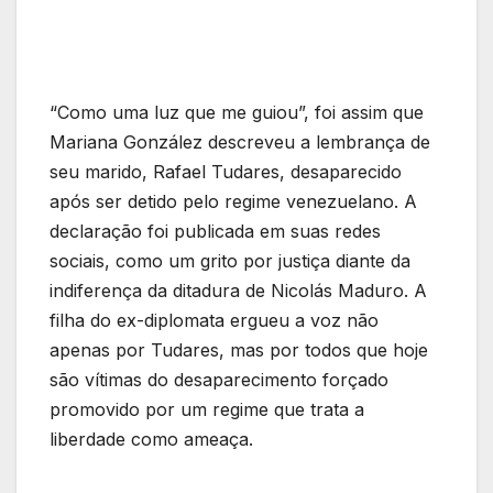
“Como uma luz que me guiou”, foi assim que
Mariana González descreveu a lembrança de
seu marido, Rafael Tudares, desaparecido
após ser detido pelo regime venezuelano. A
declaração foi publicada em suas redes
sociais, como um grito por justiça diante da
indiferença da ditadura de Nicolás Maduro. A
filha do ex-diplomata ergueu a voz não
apenas por Tudares, mas por todos que hoje
são vítimas do desaparecimento forçado
promovido por um regime que trata a
liberdade como ameaça.