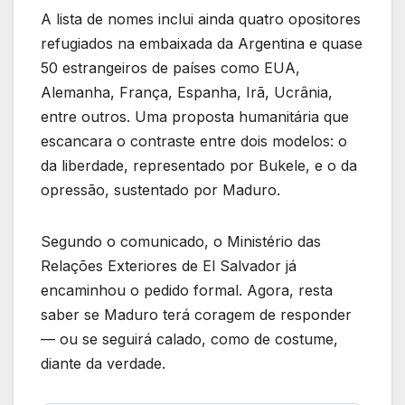
A lista de nomes inclui ainda quatro opositores
refugiados na embaixada da Argentina e quase
50 estrangeiros de países como EUA,
Alemanha, França, Espanha, Irã, Ucrânia,
entre outros. Uma proposta humanitária que
escancara o contraste entre dois modelos: o
da liberdade, representado por Bukele, e o da
opressão, sustentado por Maduro.
Segundo o comunicado, o Ministério das
Relações Exteriores de El Salvador já
encaminhou o pedido formal. Agora, resta
saber se Maduro terá coragem de responder
— ou se seguirá calado, como de costume,
diante da verdade.