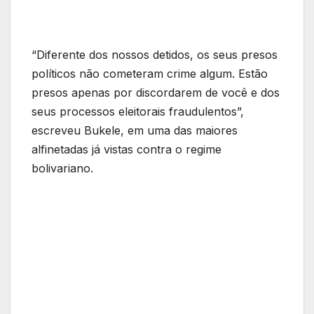
“Diferente dos nossos detidos, os seus presos
políticos não cometeram crime algum. Estão
presos apenas por discordarem de você e dos
seus processos eleitorais fraudulentos”,
escreveu Bukele, em uma das maiores
alfinetadas já vistas contra o regime
bolivariano.