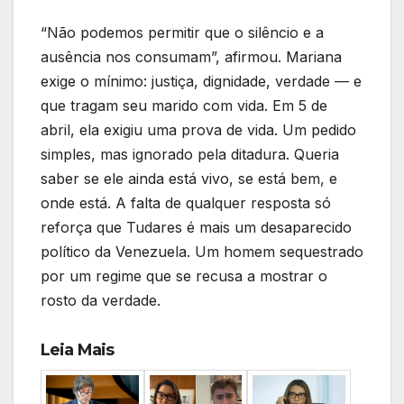
“Não podemos permitir que o silêncio e a
ausência nos consumam”, afirmou. Mariana
exige o mínimo: justiça, dignidade, verdade — e
que tragam seu marido com vida. Em 5 de
abril, ela exigiu uma prova de vida. Um pedido
simples, mas ignorado pela ditadura. Queria
saber se ele ainda está vivo, se está bem, e
onde está. A falta de qualquer resposta só
reforça que Tudares é mais um desaparecido
político da Venezuela. Um homem sequestrado
por um regime que se recusa a mostrar o
rosto da verdade.
Leia Mais