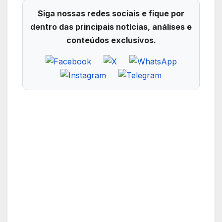
Siga nossas redes sociais e fique por
dentro das principais notícias, análises e
conteúdos exclusivos.