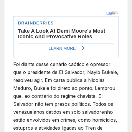
Foi diante desse cenário caótico e opressor
que o presidente de El Salvador, Nayib Bukele,
resolveu agir. Em carta pública a Nicolás
Maduro, Bukele foi direto ao ponto. Lembrou
que, ao contrário do regime chavista, El
Salvador não tem presos políticos. Todos os
venezuelanos detidos em solo salvadorenho
estão envolvidos em crimes, como homicídios,
estupros e atividades ligadas ao Tren de