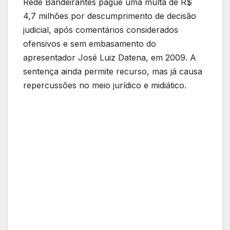
Rede Bandeirantes pague uma multa de R$
4,7 milhões por descumprimento de decisão
judicial, após comentários considerados
ofensivos e sem embasamento do
apresentador José Luiz Datena, em 2009. A
sentença ainda permite recurso, mas já causa
repercussões no meio jurídico e midiático.