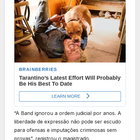
“A Band ignorou a ordem judicial por anos. A
liberdade de expressão não pode ser escudo
para ofensas e imputações criminosas sem
provas”, registrou o magistrado.