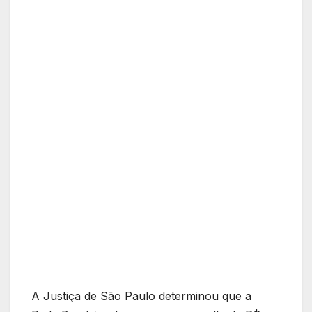
A Justiça de São Paulo determinou que a