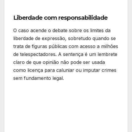
Liberdade com responsabilidade
O caso acende o debate sobre os limites da
liberdade de expressão, sobretudo quando se
trata de figuras públicas com acesso a milhões
de telespectadores. A sentença é um lembrete
claro de que opinião não pode ser usada
como licença para caluniar ou imputar crimes
sem fundamento legal.