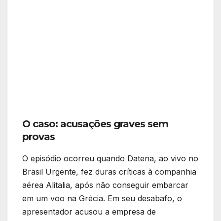
O caso: acusações graves sem
provas
O episódio ocorreu quando Datena, ao vivo no
Brasil Urgente, fez duras críticas à companhia
aérea Alitalia, após não conseguir embarcar
em um voo na Grécia. Em seu desabafo, o
apresentador acusou a empresa de