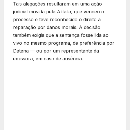
Tais alegações resultaram em uma ação
judicial movida pela Alitalia, que venceu o
processo e teve reconhecido o direito à
reparação por danos morais. A decisão
também exigia que a sentença fosse lida ao
vivo no mesmo programa, de preferência por
Datena — ou por um representante da
emissora, em caso de ausência.