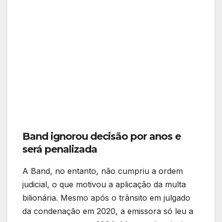
Band ignorou decisão por anos e
será penalizada
A Band, no entanto, não cumpriu a ordem
judicial, o que motivou a aplicação da multa
bilionária. Mesmo após o trânsito em julgado
da condenação em 2020, a emissora só leu a