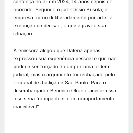
sentença no ar em 2024, 14 anos depois do
ocorrido. Segundo o juiz Cassio Brisola, a
empresa optou deliberadamente por adiar a
execução da decisão, o que agravou sua
situação.
A emissora alegou que Datena apenas
expressou sua experiência pessoal e que não
poderia ser forçado a cumprir uma ordem
judicial, mas o argumento foi rechaçado pelo
Tribunal de Justiça de São Paulo. Para o
desembargador Benedito Okuno, aceitar essa
tese seria “compactuar com comportamento
inaceitável”.