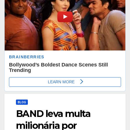
BLOG
BAND leva multa
milionária por