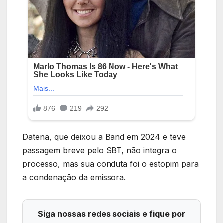
Datena, que deixou a Band em 2024 e teve
passagem breve pelo SBT, não integra o
processo, mas sua conduta foi o estopim para
a condenação da emissora.
Siga nossas redes sociais e fique por