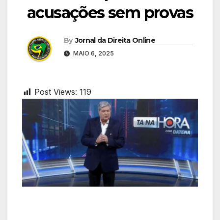
acusações sem provas
By
Jornal da Direita Online
MAIO 6, 2025
Post Views:
119