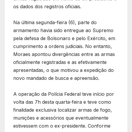
os dados dos registros oficiais.
Na última segunda-feira (6), parte do
armamento havia sido entregue ao Supremo
pela defesa de Bolsonaro e pelo Exército, em
cumprimento a ordens judiciais. No entanto,
Moraes apontou divergências entre as armas
oficialmente registradas e as efetivamente
apresentadas, o que motivou a expedição do
novo mandado de busca e apreensão.
A operação da Polícia Federal teve início por
volta das 7h desta quarta-feira e teve como
finalidade exclusiva localizar armas de fogo,
munições e acessórios que eventualmente
estivessem com o ex-presidente. Conforme