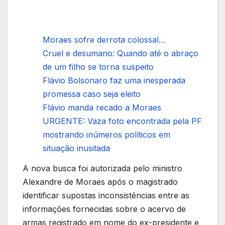
Moraes sofre derrota colossal…
Cruel e desumano: Quando até o abraço
de um filho se torna suspeito
Flávio Bolsonaro faz uma inesperada
promessa caso seja eleito
Flávio manda recado a Moraes
URGENTE: Vaza foto encontrada pela PF
mostrando inúmeros políticos em
situação inusitada
A nova busca foi autorizada pelo ministro
Alexandre de Moraes após o magistrado
identificar supostas inconsistências entre as
informações fornecidas sobre o acervo de
armas registrado em nome do ex-presidente e