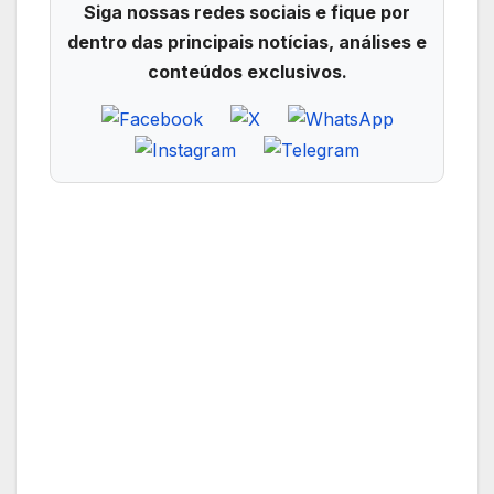
Siga nossas redes sociais e fique por
dentro das principais notícias, análises e
conteúdos exclusivos.