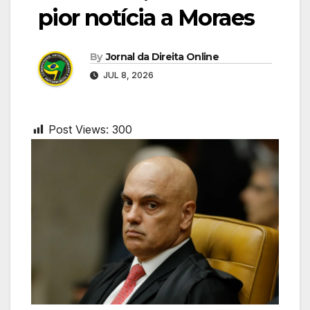
pior notícia a Moraes
By
Jornal da Direita Online
JUL 8, 2026
Post Views:
300