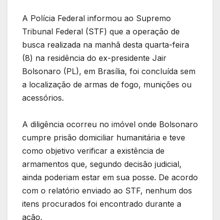
A Polícia Federal informou ao Supremo
Tribunal Federal (STF) que a operação de
busca realizada na manhã desta quarta-feira
(8) na residência do ex-presidente Jair
Bolsonaro (PL), em Brasília, foi concluída sem
a localização de armas de fogo, munições ou
acessórios.
A diligência ocorreu no imóvel onde Bolsonaro
cumpre prisão domiciliar humanitária e teve
como objetivo verificar a existência de
armamentos que, segundo decisão judicial,
ainda poderiam estar em sua posse. De acordo
com o relatório enviado ao STF, nenhum dos
itens procurados foi encontrado durante a
ação.