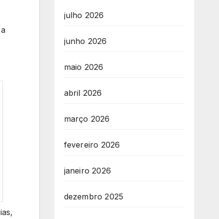
julho 2026
 a
junho 2026
maio 2026
abril 2026
março 2026
fevereiro 2026
janeiro 2026
dezembro 2025
ias,