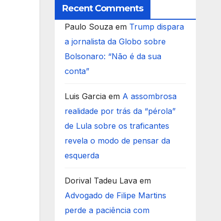
Recent Comments
Paulo Souza
em
Trump dispara
a jornalista da Globo sobre
Bolsonaro: “Não é da sua
conta”
Luis Garcia
em
A assombrosa
realidade por trás da “pérola”
de Lula sobre os traficantes
revela o modo de pensar da
esquerda
Dorival Tadeu Lava
em
Advogado de Filipe Martins
perde a paciência com