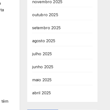
novembro 2025
a
rta
outubro 2025
setembro 2025
agosto 2025
julho 2025
junho 2025
maio 2025
abril 2025
e têm