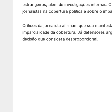
estrangeiros, além de investigações internas. 
jornalistas na cobertura política e sobre o im
Críticos da jornalista afirmam que sua manife
imparcialidade da cobertura. Já defensores a
decisão que considera desproporcional.