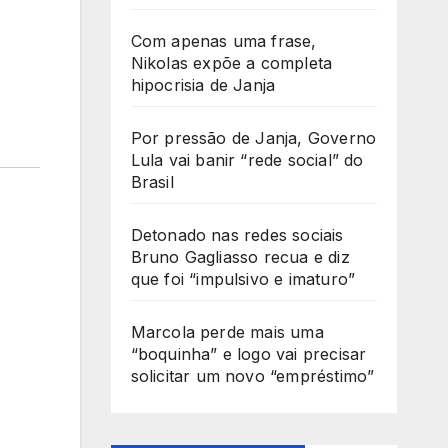
Com apenas uma frase,
Nikolas expõe a completa
hipocrisia de Janja
Por pressão de Janja, Governo
Lula vai banir “rede social” do
Brasil
Detonado nas redes sociais
Bruno Gagliasso recua e diz
que foi “impulsivo e imaturo”
Marcola perde mais uma
“boquinha” e logo vai precisar
solicitar um novo “empréstimo”