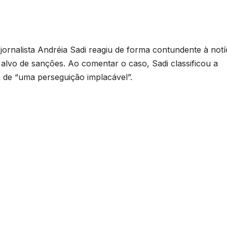
ornalista Andréia Sadi reagiu de forma contundente à notí
 alvo de sanções. Ao comentar o caso, Sadi classificou a
 de “uma perseguição implacável”.