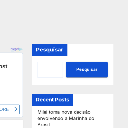
Pesquisar
Pesquisar
Recent Posts
Milei toma nova decisão
envolvendo a Marinha do
Brasil