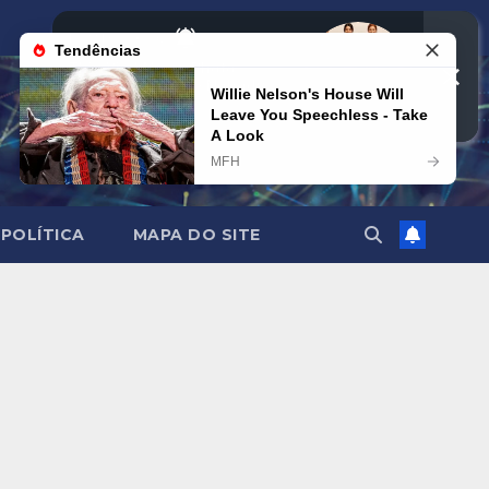
POLÍTICA
MAPA DO SITE