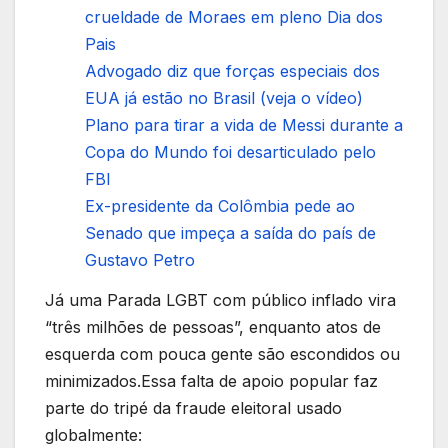
crueldade de Moraes em pleno Dia dos
Pais
Advogado diz que forças especiais dos
EUA já estão no Brasil (veja o vídeo)
Plano para tirar a vida de Messi durante a
Copa do Mundo foi desarticulado pelo
FBI
Ex-presidente da Colômbia pede ao
Senado que impeça a saída do país de
Gustavo Petro
Já uma Parada LGBT com público inflado vira
“três milhões de pessoas”, enquanto atos de
esquerda com pouca gente são escondidos ou
minimizados.Essa falta de apoio popular faz
parte do tripé da fraude eleitoral usado
globalmente: