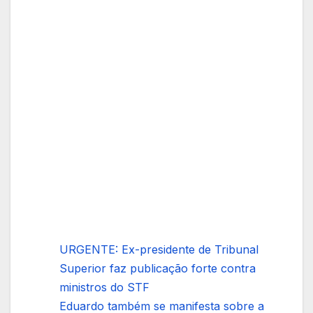
URGENTE: Ex-presidente de Tribunal
Superior faz publicação forte contra
ministros do STF
Eduardo também se manifesta sobre a