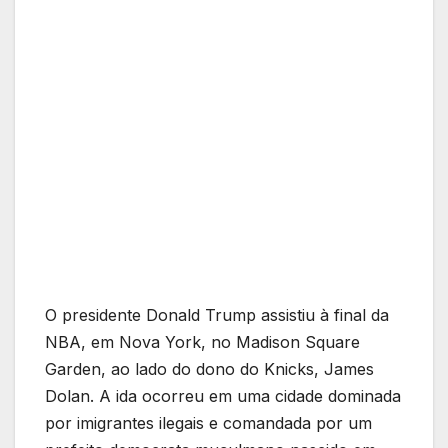
O presidente Donald Trump assistiu à final da
NBA, em Nova York, no Madison Square
Garden, ao lado do dono do Knicks, James
Dolan. A ida ocorreu em uma cidade dominada
por imigrantes ilegais e comandada por um