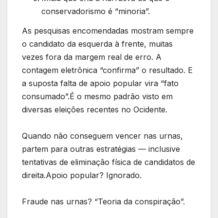
conservadorismo é “minoria”.
As pesquisas encomendadas mostram sempre
o candidato da esquerda à frente, muitas
vezes fora da margem real de erro. A
contagem eletrônica “confirma” o resultado. E
a suposta falta de apoio popular vira “fato
consumado”.É o mesmo padrão visto em
diversas eleições recentes no Ocidente.
Quando não conseguem vencer nas urnas,
partem para outras estratégias — inclusive
tentativas de eliminação física de candidatos de
direita.Apoio popular? Ignorado.
Fraude nas urnas? “Teoria da conspiração”.