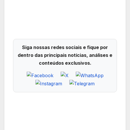
Siga nossas redes sociais e fique por
dentro das principais notícias, análises e
conteúdos exclusivos.