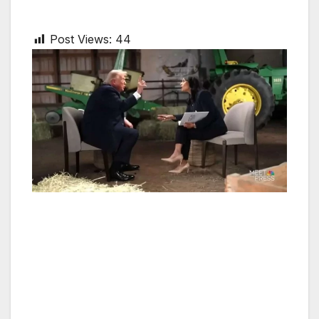
Post Views:
44