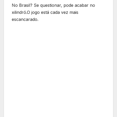
No Brasil? Se questionar, pode acabar no
xilindró.O jogo está cada vez mais
escancarado.