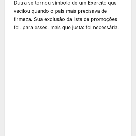
Dutra se tornou símbolo de um Exército que
vacilou quando o país mais precisava de
firmeza. Sua exclusão da lista de promoções
foi, para esses, mais que justa: foi necessária.