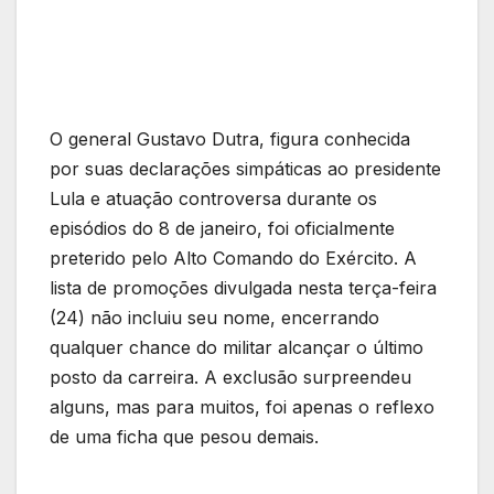
O general Gustavo Dutra, figura conhecida
por suas declarações simpáticas ao presidente
Lula e atuação controversa durante os
episódios do 8 de janeiro, foi oficialmente
preterido pelo Alto Comando do Exército. A
lista de promoções divulgada nesta terça-feira
(24) não incluiu seu nome, encerrando
qualquer chance do militar alcançar o último
posto da carreira. A exclusão surpreendeu
alguns, mas para muitos, foi apenas o reflexo
de uma ficha que pesou demais.