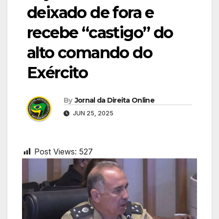
deixado de fora e
recebe “castigo” do
alto comando do
Exército
By
Jornal da Direita Online
JUN 25, 2025
Post Views:
527