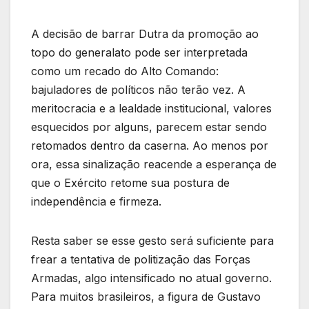
A decisão de barrar Dutra da promoção ao
topo do generalato pode ser interpretada
como um recado do Alto Comando:
bajuladores de políticos não terão vez. A
meritocracia e a lealdade institucional, valores
esquecidos por alguns, parecem estar sendo
retomados dentro da caserna. Ao menos por
ora, essa sinalização reacende a esperança de
que o Exército retome sua postura de
independência e firmeza.
Resta saber se esse gesto será suficiente para
frear a tentativa de politização das Forças
Armadas, algo intensificado no atual governo.
Para muitos brasileiros, a figura de Gustavo