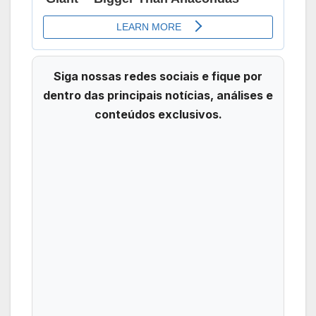
Siga nossas redes sociais e fique por
dentro das principais notícias, análises e
conteúdos exclusivos.