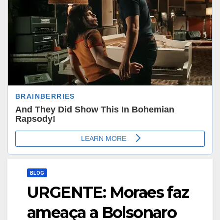
BLOG
URGENTE: Moraes faz
ameaça a Bolsonaro