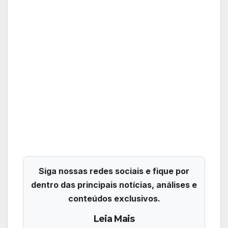
Siga nossas redes sociais e fique por
dentro das principais notícias, análises e
conteúdos exclusivos.
Leia Mais