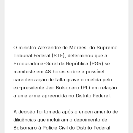
O ministro Alexandre de Moraes, do Supremo
Tribunal Federal (STF), determinou que a
Procuradoria-Geral da República (PGR) se
manifeste em 48 horas sobre a possível
caracterização de falta grave cometida pelo
ex-presidente Jair Bolsonaro (PL) em relação
a uma arma apreendida no Distrito Federal.
A decisão foi tomada após o encerramento de
diligências que incluíram o depoimento de
Bolsonaro à Polícia Civil do Distrito Federal