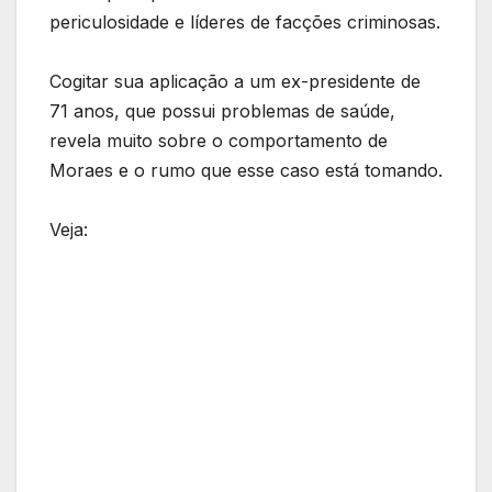
periculosidade e líderes de facções criminosas.
Cogitar sua aplicação a um ex-presidente de
71 anos, que possui problemas de saúde,
revela muito sobre o comportamento de
Moraes e o rumo que esse caso está tomando.
Veja: