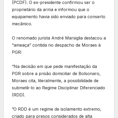
(PCDF). O ex-presidente confirmou ser o
proprietário da arma e informou que o
equipamento havia sido enviado para conserto
mecânico.
O renomado jurista André Marsiglia destacou a
“ameaça” contida no despacho de Moraes à
PGR:
“Na decisão em que pede manifestação da
PGR sobre a prisão domiciliar de Bolsonaro,
Moraes cita, literalmente, a possibilidade de
submetê-lo ao Regime Disciplinar Diferenciado
(RDD).
”O RDD é um regime de isolamento extremo,
criado para presos considerados de alta