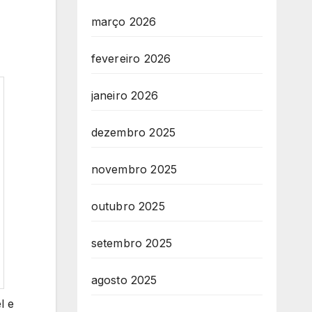
março 2026
fevereiro 2026
janeiro 2026
dezembro 2025
novembro 2025
outubro 2025
setembro 2025
agosto 2025
l e