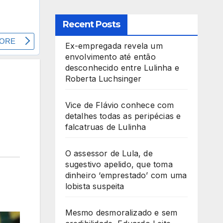
Recent Posts
Ex-empregada revela um
envolvimento até então
desconhecido entre Lulinha e
Roberta Luchsinger
Vice de Flávio conhece com
detalhes todas as peripécias e
falcatruas de Lulinha
O assessor de Lula, de
sugestivo apelido, que toma
dinheiro ‘emprestado’ com uma
lobista suspeita
Mesmo desmoralizado e sem