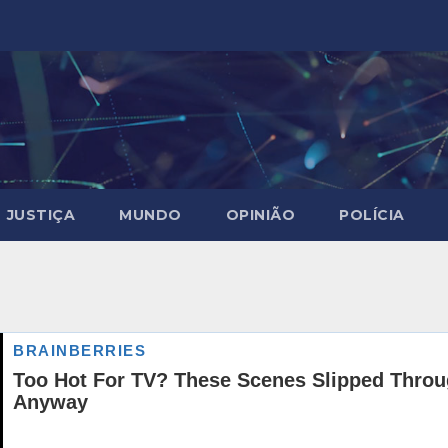
JUSTIÇA
MUNDO
OPINIÃO
POLÍCIA