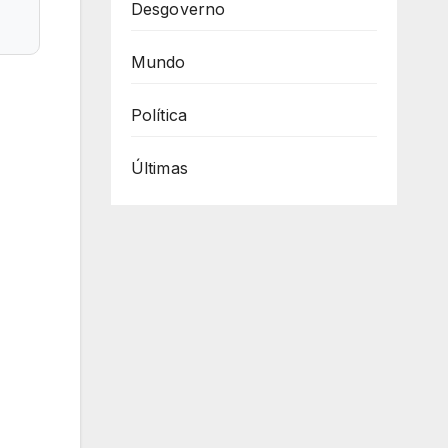
Desgoverno
Mundo
Política
Últimas