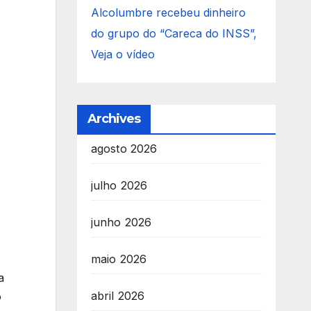
Alcolumbre recebeu dinheiro
do grupo do “Careca do INSS”,
Veja o vídeo
Archives
agosto 2026
julho 2026
junho 2026
maio 2026
a
abril 2026
o