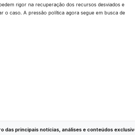
pedem rigor na recuperação dos recursos desviados e
r o caso. A pressão política agora segue em busca de
ro das principais notícias, análises e conteúdos exclusiv