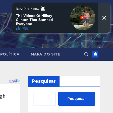
POLÍTICA
MAPA DO SITE
Pesquisar
Pesquisar