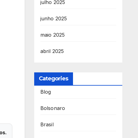
julho 2025
junho 2025
maio 2025
abril 2025
Categories
Blog
Bolsonaro
Brasil
os.