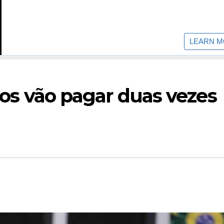
iros vão pagar duas vezes