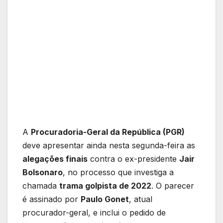
A
Procuradoria-Geral da República (PGR)
deve apresentar ainda nesta segunda-feira as
alegações finais
contra o ex-presidente
Jair
Bolsonaro
, no processo que investiga a
chamada
trama golpista de 2022
. O parecer
é assinado por
Paulo Gonet
, atual
procurador-geral, e inclui o pedido de