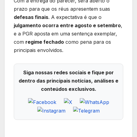
Com a entrega do parecer, será aberto o
prazo para que os réus apresentem suas
defesas finais
. A expectativa é que o
julgamento ocorra entre agosto e setembro
,
e a PGR aposta em uma sentença exemplar,
com
regime fechado
como pena para os
principais envolvidos.
Siga nossas redes sociais e fique por
dentro das principais notícias, análises e
conteúdos exclusivos.