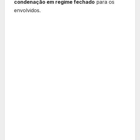
condenação em regime fechado
para os
envolvidos.