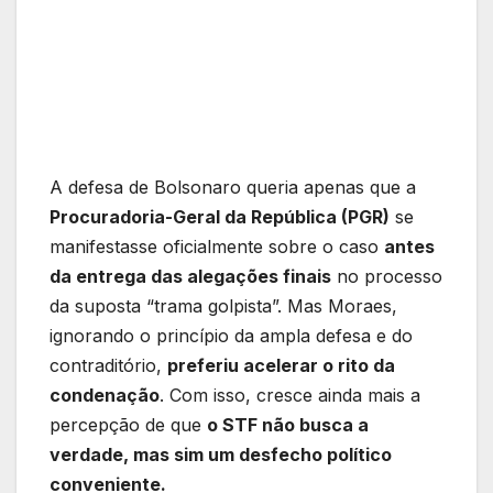
A defesa de Bolsonaro queria apenas que a
Procuradoria-Geral da República (PGR)
se
manifestasse oficialmente sobre o caso
antes
da entrega das alegações finais
no processo
da suposta “trama golpista”. Mas Moraes,
ignorando o princípio da ampla defesa e do
contraditório,
preferiu acelerar o rito da
condenação
. Com isso, cresce ainda mais a
percepção de que
o STF não busca a
verdade, mas sim um desfecho político
conveniente.