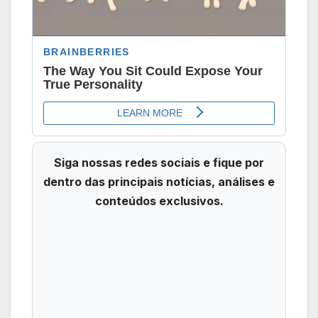
Siga nossas redes sociais e fique por
dentro das principais notícias, análises e
conteúdos exclusivos.