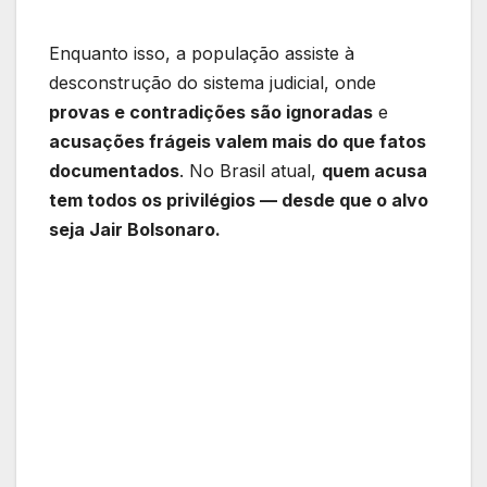
Enquanto isso, a população assiste à
desconstrução do sistema judicial, onde
provas e contradições são ignoradas
e
acusações frágeis valem mais do que fatos
documentados
. No Brasil atual,
quem acusa
tem todos os privilégios — desde que o alvo
seja Jair Bolsonaro.