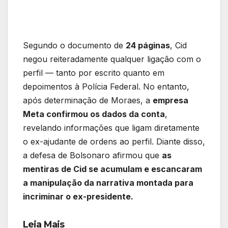
Segundo o documento de
24 páginas
, Cid
negou reiteradamente qualquer ligação com o
perfil — tanto por escrito quanto em
depoimentos à Polícia Federal. No entanto,
após determinação de Moraes, a
empresa
Meta confirmou os dados da conta
,
revelando informações que ligam diretamente
o ex-ajudante de ordens ao perfil. Diante disso,
a defesa de Bolsonaro afirmou que
as
mentiras de Cid se acumulam e escancaram
a manipulação da narrativa montada para
incriminar o ex-presidente.
Leia Mais