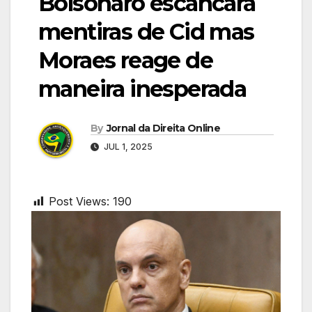
Bolsonaro escancara
mentiras de Cid mas
Moraes reage de
maneira inesperada
By
Jornal da Direita Online
JUL 1, 2025
Post Views:
190