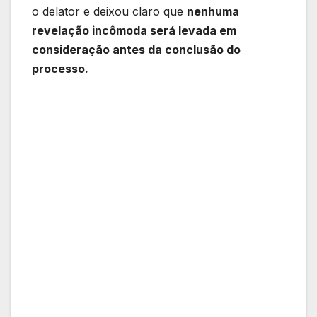
o delator e deixou claro que
nenhuma
revelação incômoda será levada em
consideração antes da conclusão do
processo.