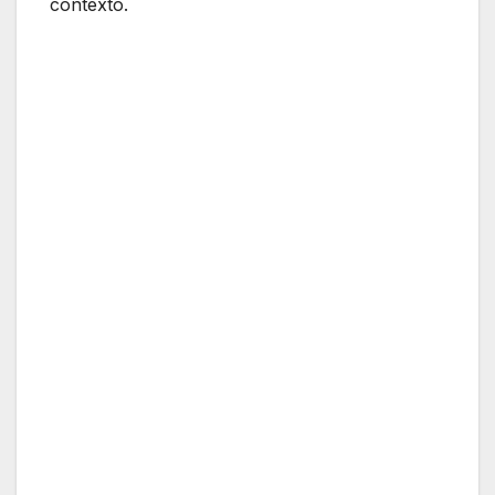
contexto.