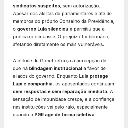
sindicatos suspeitos
, sem autorização.
Apesar dos alertas de parlamentares e até de
membros do próprio Conselho da Previdência,
o
governo Lula silenciou
e permitiu que a
prática continuasse. O prejuízo foi bilionário,
afetando diretamente os mais vulneráveis.
A atitude de Gonet reforça a percepção de
que há
blindagem institucional
a favor de
aliados do governo. Enquanto
Lula protege
Lupi e companhia
, os aposentados continuam
sem respostas e sem reparação imediata
. A
sensação de impunidade cresce, e a confiança
nas instituições vai pelo ralo, especialmente
quando a
PGR age de forma seletiva
.