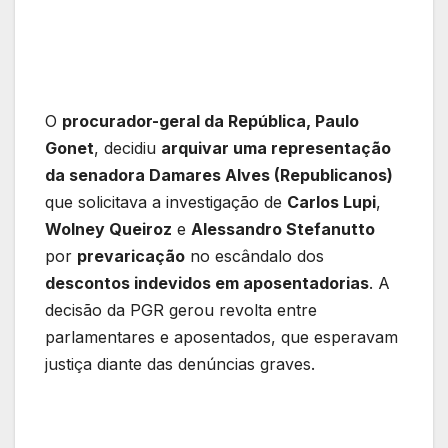
O
procurador-geral da República, Paulo
Gonet
, decidiu
arquivar uma representação
da senadora Damares Alves (Republicanos)
que solicitava a investigação de
Carlos Lupi
,
Wolney Queiroz
e
Alessandro Stefanutto
por
prevaricação
no escândalo dos
descontos indevidos em aposentadorias
. A
decisão da PGR gerou revolta entre
parlamentares e aposentados, que esperavam
justiça diante das denúncias graves.