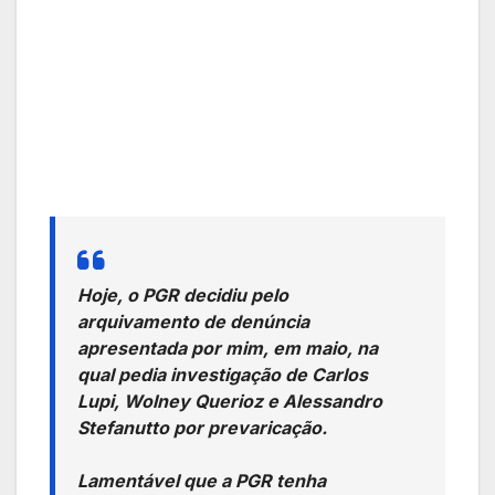
Hoje, o PGR decidiu pelo
arquivamento de denúncia
apresentada por mim, em maio, na
qual pedia investigação de Carlos
Lupi, Wolney Querioz e Alessandro
Stefanutto por prevaricação.
Lamentável que a PGR tenha