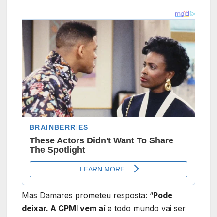
Mas Damares prometeu resposta: “
Pode
deixar. A CPMI vem aí
e todo mundo vai ser