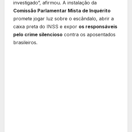
investigado”, afirmou. A instalação da
Comissão Parlamentar Mista de Inquérito
promete jogar luz sobre o escândalo, abrir a
caixa preta do INSS e expor
os responsáveis
pelo crime silencioso
contra os aposentados
brasileiros.