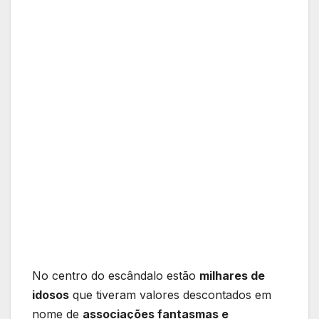
No centro do escândalo estão
milhares de
idosos
que tiveram valores descontados em
nome de
associações fantasmas e