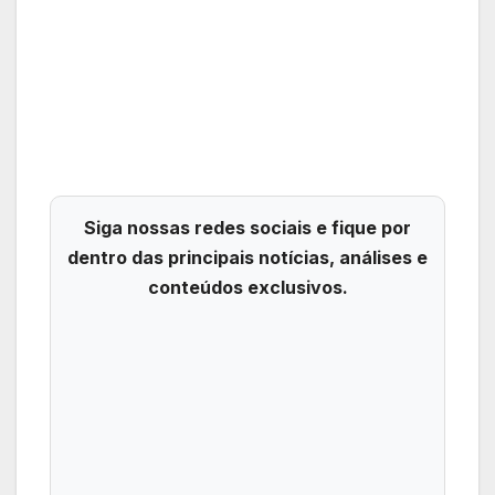
Siga nossas redes sociais e fique por
dentro das principais notícias, análises e
conteúdos exclusivos.