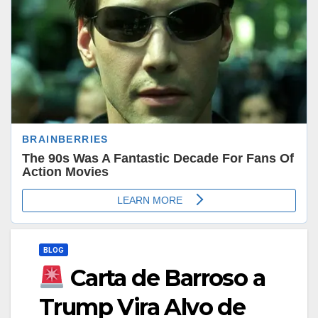
BLOG
Carta de Barroso a
Trump Vira Alvo de