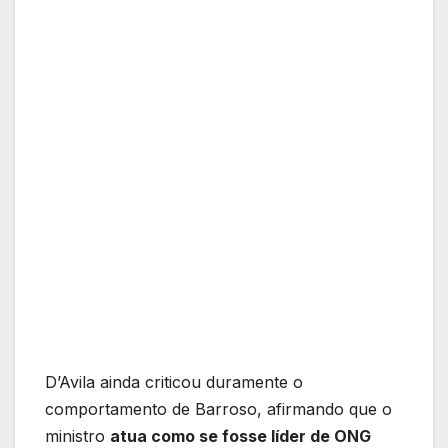
D’Avila ainda criticou duramente o
comportamento de Barroso, afirmando que o
ministro
atua como se fosse líder de ONG