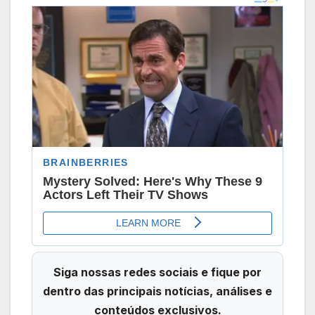
Siga nossas redes sociais e fique por
dentro das principais notícias, análises e
conteúdos exclusivos.