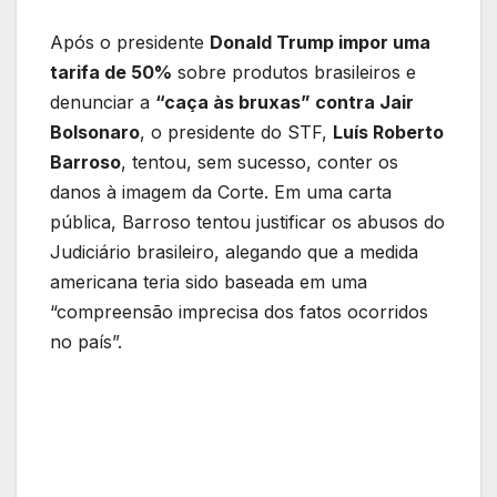
Após o presidente
Donald Trump impor uma
tarifa de 50%
sobre produtos brasileiros e
denunciar a
“caça às bruxas” contra Jair
Bolsonaro
, o presidente do STF,
Luís Roberto
Barroso
, tentou, sem sucesso, conter os
danos à imagem da Corte. Em uma carta
pública, Barroso tentou justificar os abusos do
Judiciário brasileiro, alegando que a medida
americana teria sido baseada em uma
“compreensão imprecisa dos fatos ocorridos
no país”.