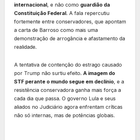
internacional
, e não como
guardião da
Constituição Federal
. A fala repercutiu
fortemente entre conservadores, que apontam
a carta de Barroso como mais uma
demonstração de arrogância e afastamento da
realidade.
A tentativa de contenção do estrago causado
por Trump não surtiu efeito.
A imagem do
STF perante o mundo segue em declínio
, e a
resistência conservadora ganha mais força a
cada dia que passa. O governo Lula e seus
aliados no Judiciário agora enfrentam críticas
não só internas, mas de potências globais.