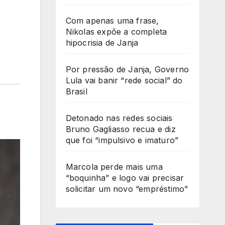
Com apenas uma frase,
Nikolas expõe a completa
hipocrisia de Janja
Por pressão de Janja, Governo
Lula vai banir “rede social” do
Brasil
Detonado nas redes sociais
Bruno Gagliasso recua e diz
que foi “impulsivo e imaturo”
Marcola perde mais uma
“boquinha” e logo vai precisar
solicitar um novo “empréstimo”