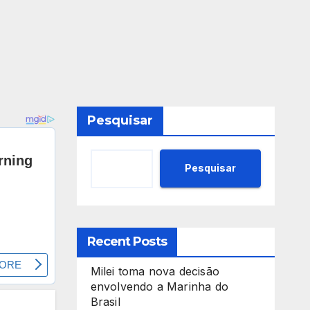
Pesquisar
Pesquisar
Recent Posts
Milei toma nova decisão
envolvendo a Marinha do
Brasil