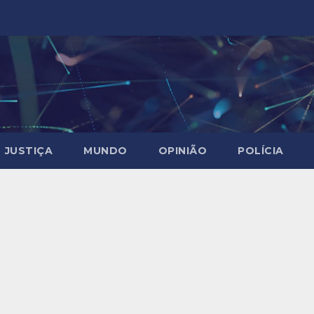
JUSTIÇA
MUNDO
OPINIÃO
POLÍCIA