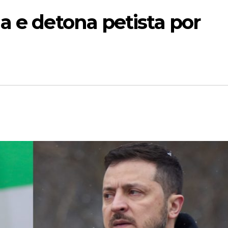
a e detona petista por