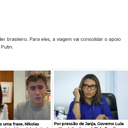
der brasileiro. Para eles, a viagem vai consolidar o apoio
 Putin.
Por pressão de Janja, Governo Lula
 uma frase, Nikolas