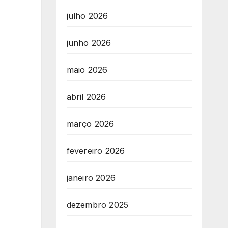
julho 2026
junho 2026
maio 2026
abril 2026
março 2026
fevereiro 2026
janeiro 2026
dezembro 2025