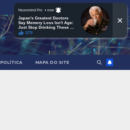
POLÍTICA
MAPA DO SITE