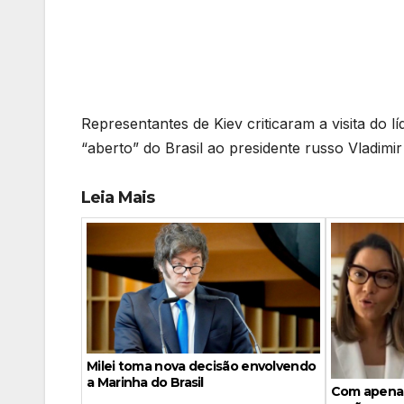
Representantes de Kiev criticaram a visita do lí
“aberto” do Brasil ao presidente russo Vladimir
Leia Mais
Milei toma nova decisão envolvendo
a Marinha do Brasil
Com apenas