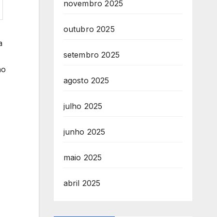
novembro 2025
outubro 2025
a
setembro 2025
ão
agosto 2025
julho 2025
junho 2025
maio 2025
abril 2025