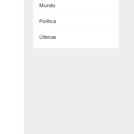
Mundo
Política
Últimas