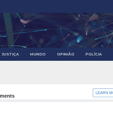
JUSTIÇA
MUNDO
OPINIÃO
POLÍCIA