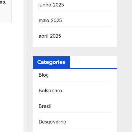
os.
junho 2025
maio 2025
abril 2025
Categories
Blog
Bolsonaro
Brasil
Desgoverno