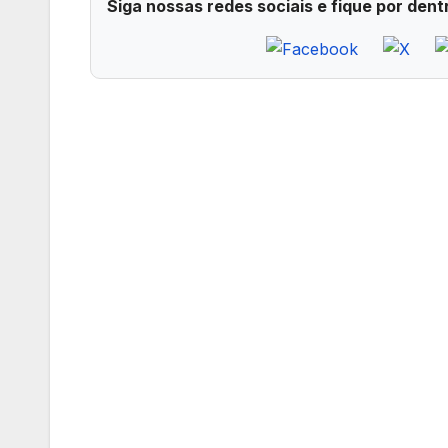
Siga nossas redes sociais e fique por dent