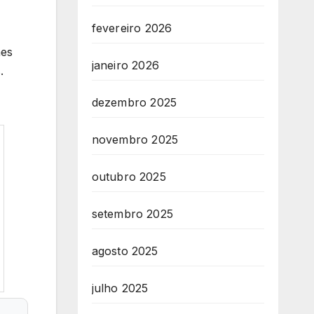
fevereiro 2026
mes
janeiro 2026
.
dezembro 2025
novembro 2025
outubro 2025
setembro 2025
agosto 2025
julho 2025