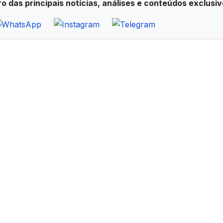
ro das principais notícias, análises e conteúdos exclusiv