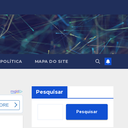
POLÍTICA
MAPA DO SITE
Pesquisar
Pesquisar