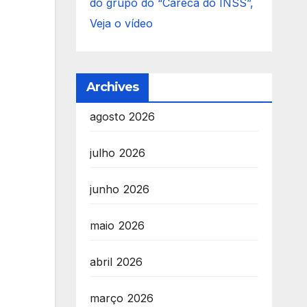
do grupo do “Careca do INSS”,
Veja o vídeo
Archives
agosto 2026
julho 2026
junho 2026
maio 2026
abril 2026
março 2026