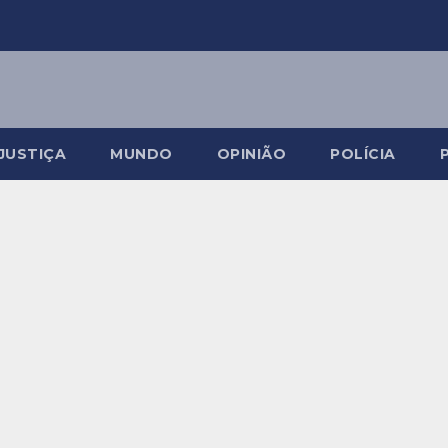
JUSTIÇA
MUNDO
OPINIÃO
POLÍCIA