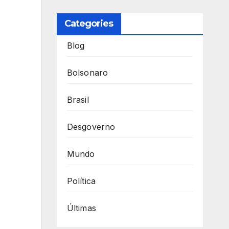
Categories
Blog
Bolsonaro
Brasil
Desgoverno
Mundo
Política
Últimas