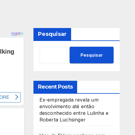
Pesquisar
Pesquisar
Recent Posts
Ex-empregada revela um
envolvimento até então
desconhecido entre Lulinha e
Roberta Luchsinger