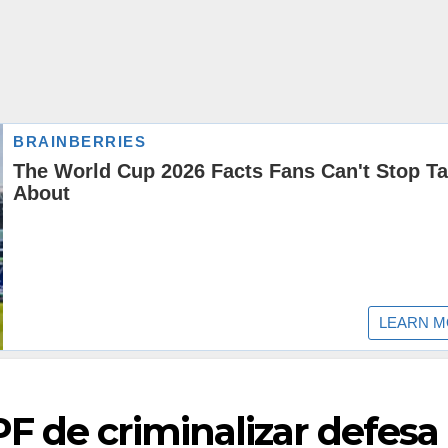
F de criminalizar defesa