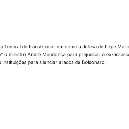
 Federal de transformar em crime a defesa de Filipe Marti
” o ministro André Mendonça para prejudicar o ex-assesso
 instituições para silenciar aliados de Bolsonaro.