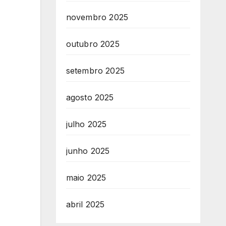
novembro 2025
outubro 2025
setembro 2025
agosto 2025
julho 2025
junho 2025
maio 2025
abril 2025