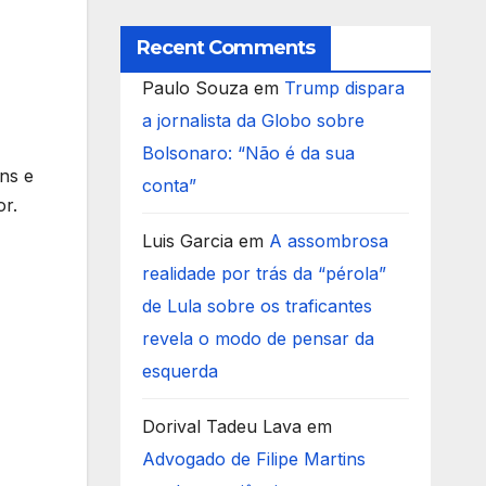
Recent Comments
Paulo Souza
em
Trump dispara
a jornalista da Globo sobre
Bolsonaro: “Não é da sua
ns e
conta”
r.
Luis Garcia
em
A assombrosa
realidade por trás da “pérola”
de Lula sobre os traficantes
revela o modo de pensar da
esquerda
Dorival Tadeu Lava
em
Advogado de Filipe Martins