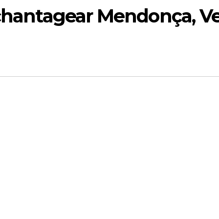
 chantagear Mendonça, Ve