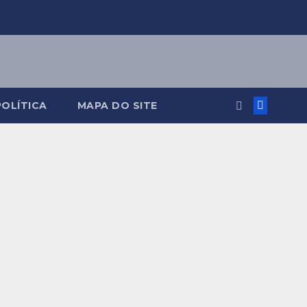
POLÍTICA
MAPA DO SITE