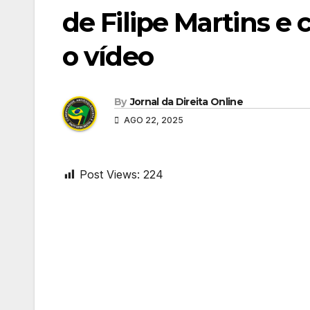
de Filipe Martins e
o vídeo
By
Jornal da Direita Online
AGO 22, 2025
Post Views:
224