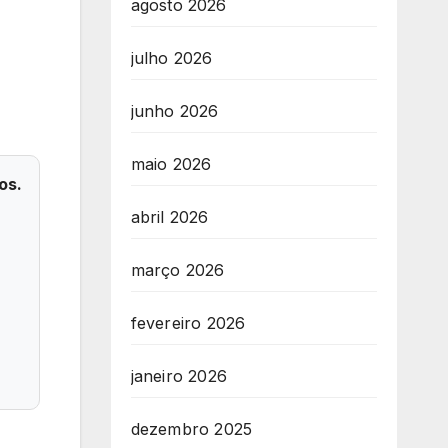
agosto 2026
julho 2026
junho 2026
maio 2026
os.
abril 2026
março 2026
fevereiro 2026
janeiro 2026
dezembro 2025