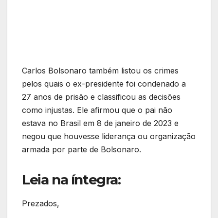
Carlos Bolsonaro também listou os crimes
pelos quais o ex-presidente foi condenado a
27 anos de prisão e classificou as decisões
como injustas. Ele afirmou que o pai não
estava no Brasil em 8 de janeiro de 2023 e
negou que houvesse liderança ou organização
armada por parte de Bolsonaro.
Leia na íntegra:
Prezados,