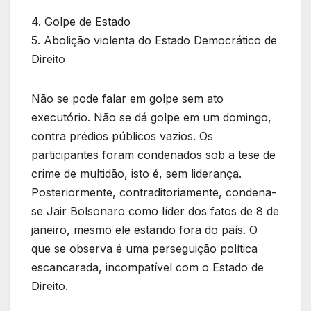
4. Golpe de Estado
5. Abolição violenta do Estado Democrático de
Direito
Não se pode falar em golpe sem ato
executório. Não se dá golpe em um domingo,
contra prédios públicos vazios. Os
participantes foram condenados sob a tese de
crime de multidão, isto é, sem liderança.
Posteriormente, contraditoriamente, condena-
se Jair Bolsonaro como líder dos fatos de 8 de
janeiro, mesmo ele estando fora do país. O
que se observa é uma perseguição política
escancarada, incompatível com o Estado de
Direito.