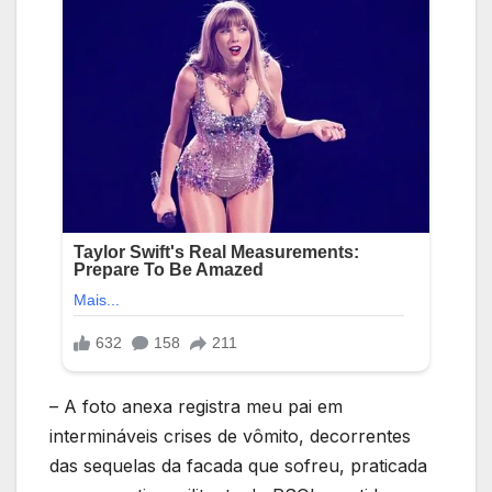
– A foto anexa registra meu pai em
intermináveis crises de vômito, decorrentes
das sequelas da facada que sofreu, praticada