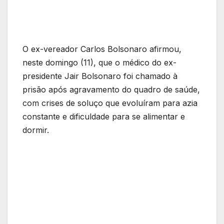
O ex-vereador Carlos Bolsonaro afirmou,
neste domingo (11), que o médico do ex-
presidente Jair Bolsonaro foi chamado à
prisão após agravamento do quadro de saúde,
com crises de soluço que evoluíram para azia
constante e dificuldade para se alimentar e
dormir.