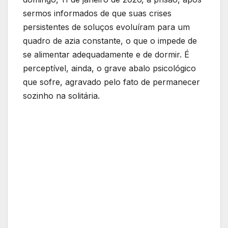
sermos informados de que suas crises
persistentes de soluços evoluíram para um
quadro de azia constante, o que o impede de
se alimentar adequadamente e de dormir. É
perceptível, ainda, o grave abalo psicológico
que sofre, agravado pelo fato de permanecer
sozinho na solitária.