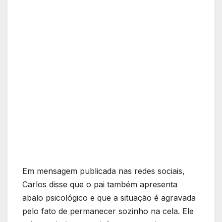
Em mensagem publicada nas redes sociais,
Carlos disse que o pai também apresenta
abalo psicológico e que a situação é agravada
pelo fato de permanecer sozinho na cela. Ele