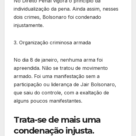
No Direito Penal vigora o princípio da
individualização da pena. Ainda assim, nesses
dois crimes, Bolsonaro foi condenado
injustamente.
3. Organização criminosa armada
No dia 8 de janeiro, nenhuma arma foi
apreendida. Não se tratou de movimento
armado. Foi uma manifestação sem a
participação ou liderança de Jair Bolsonaro,
que saiu do controle, com a exaltação de
alguns poucos manifestantes.
Trata-se de mais uma
condenação injusta.