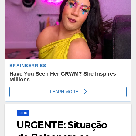
BLOG
URGENTE: Situação