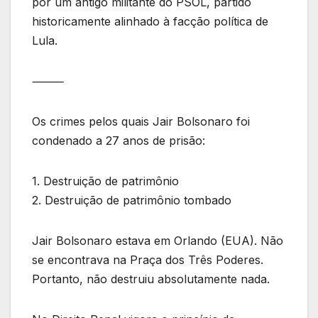
por um antigo militante do PSOL, partido
historicamente alinhado à facção política de
Lula.
⸻
Os crimes pelos quais Jair Bolsonaro foi
condenado a 27 anos de prisão:
1. Destruição de patrimônio
2. Destruição de patrimônio tombado
Jair Bolsonaro estava em Orlando (EUA). Não
se encontrava na Praça dos Três Poderes.
Portanto, não destruiu absolutamente nada.