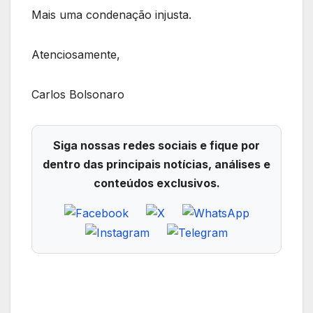
Mais uma condenação injusta.
Atenciosamente,
Carlos Bolsonaro
Siga nossas redes sociais e fique por
dentro das principais notícias, análises e
conteúdos exclusivos.