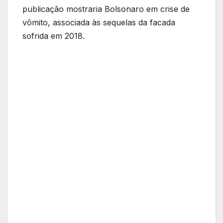
publicação mostraria Bolsonaro em crise de
vômito, associada às sequelas da facada
sofrida em 2018.