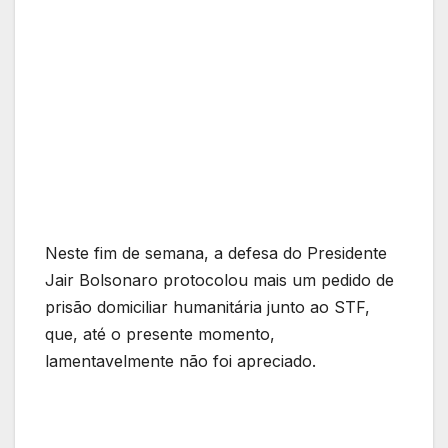
Neste fim de semana, a defesa do Presidente
Jair Bolsonaro protocolou mais um pedido de
prisão domiciliar humanitária junto ao STF,
que, até o presente momento,
lamentavelmente não foi apreciado.