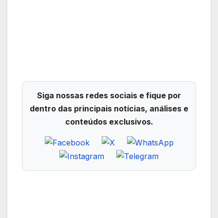
Siga nossas redes sociais e fique por
dentro das principais notícias, análises e
conteúdos exclusivos.