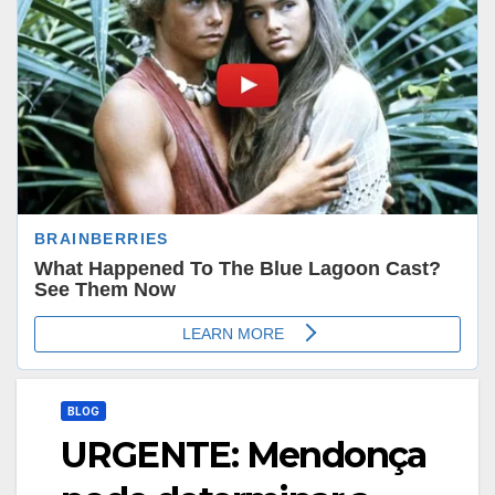
BLOG
URGENTE: Mendonça