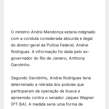
O ministro André Mendonça estaria indignado
com a conduta considerada absurda e ilegal
do diretor-geral da Polícia Federal, Andrei
Rodrigues. A informação foi dada pelo ex-
governador do Rio de Janeiro, Anthony
Garotinho.
Segundo Garotinho, Andrei Rodrigues teria
determinado a retirada dos policiais que
participaram da operação de busca e
apreensão contra o senador Jaques Wagner
(PT-BA). A medida seria uma forma de