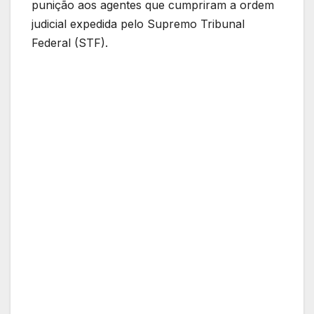
punição aos agentes que cumpriram a ordem
judicial expedida pelo Supremo Tribunal
Federal (STF).