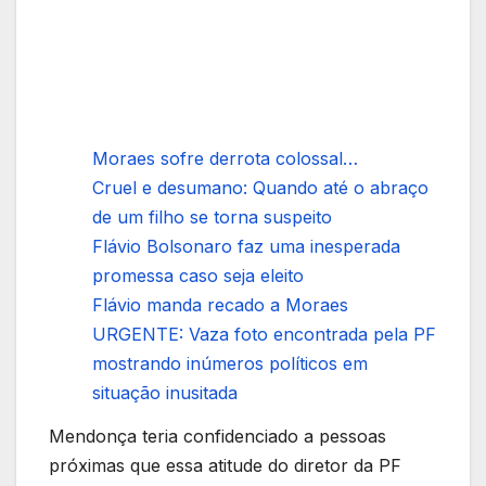
Moraes sofre derrota colossal…
Cruel e desumano: Quando até o abraço
de um filho se torna suspeito
Flávio Bolsonaro faz uma inesperada
promessa caso seja eleito
Flávio manda recado a Moraes
URGENTE: Vaza foto encontrada pela PF
mostrando inúmeros políticos em
situação inusitada
Mendonça teria confidenciado a pessoas
próximas que essa atitude do diretor da PF