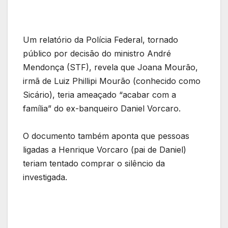
Um relatório da Polícia Federal, tornado
público por decisão do ministro André
Mendonça (STF), revela que Joana Mourão,
irmã de Luiz Phillipi Mourão (conhecido como
Sicário), teria ameaçado “acabar com a
família” do ex-banqueiro Daniel Vorcaro.
O documento também aponta que pessoas
ligadas a Henrique Vorcaro (pai de Daniel)
teriam tentado comprar o silêncio da
investigada.