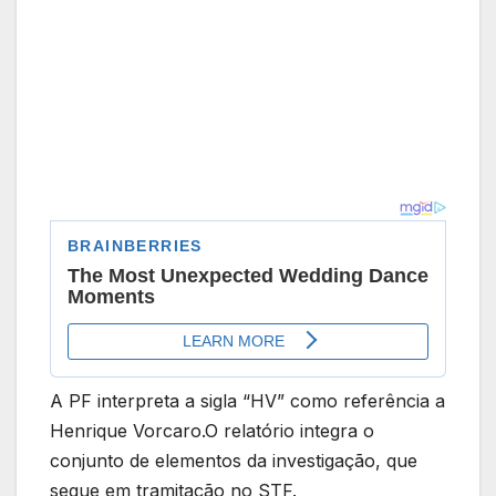
A PF interpreta a sigla “HV” como referência a
Henrique Vorcaro.O relatório integra o
conjunto de elementos da investigação, que
segue em tramitação no STF.