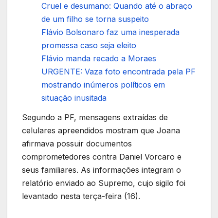
Cruel e desumano: Quando até o abraço
de um filho se torna suspeito
Flávio Bolsonaro faz uma inesperada
promessa caso seja eleito
Flávio manda recado a Moraes
URGENTE: Vaza foto encontrada pela PF
mostrando inúmeros políticos em
situação inusitada
Segundo a PF, mensagens extraídas de
celulares apreendidos mostram que Joana
afirmava possuir documentos
comprometedores contra Daniel Vorcaro e
seus familiares. As informações integram o
relatório enviado ao Supremo, cujo sigilo foi
levantado nesta terça-feira (16).