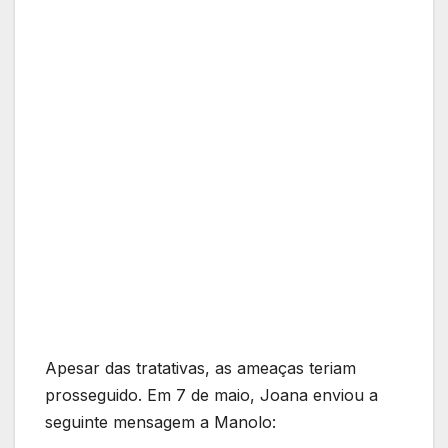
Apesar das tratativas, as ameaças teriam
prosseguido. Em 7 de maio, Joana enviou a
seguinte mensagem a Manolo: