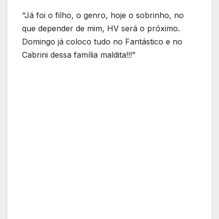
“Já foi o filho, o genro, hoje o sobrinho, no
que depender de mim, HV será o próximo.
Domingo já coloco tudo no Fantástico e no
Cabrini dessa família maldita!!!”