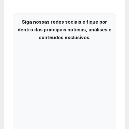
Siga nossas redes sociais e fique por
dentro das principais notícias, análises e
conteúdos exclusivos.