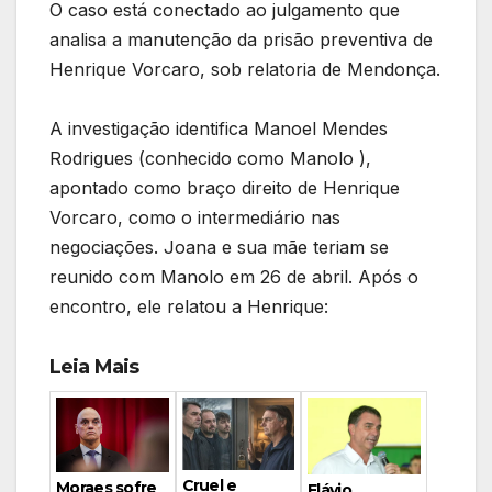
O caso está conectado ao julgamento que
analisa a manutenção da prisão preventiva de
Henrique Vorcaro, sob relatoria de Mendonça.
A investigação identifica Manoel Mendes
Rodrigues (conhecido como Manolo ),
apontado como braço direito de Henrique
Vorcaro, como o intermediário nas
negociações. Joana e sua mãe teriam se
reunido com Manolo em 26 de abril. Após o
encontro, ele relatou a Henrique:
Leia Mais
Cruel e
Moraes sofre
Flávio