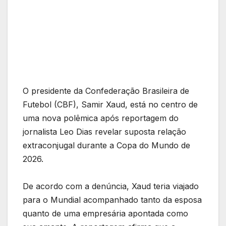
O presidente da Confederação Brasileira de
Futebol (CBF), Samir Xaud, está no centro de
uma nova polêmica após reportagem do
jornalista Leo Dias revelar suposta relação
extraconjugal durante a Copa do Mundo de
2026.
De acordo com a denúncia, Xaud teria viajado
para o Mundial acompanhado tanto da esposa
quanto de uma empresária apontada como