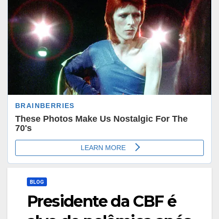
BLOG
Presidente da CBF é