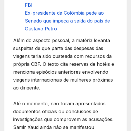
FBI
Ex-presidente da Colômbia pede ao
Senado que impeça a saída do país de
Gustavo Petro
Além do aspecto pessoal, a matéria levanta
suspeitas de que parte das despesas das
viagens teria sido custeada com recursos da
própria CBF. O texto cita reservas de hotéis e
menciona episódios anteriores envolvendo
viagens internacionais de mulheres próximas
ao dirigente.
Até o momento, não foram apresentados
documentos oficiais ou conclusões de
investigações que comprovem as acusações.
Samir Xaud ainda não se manifestou