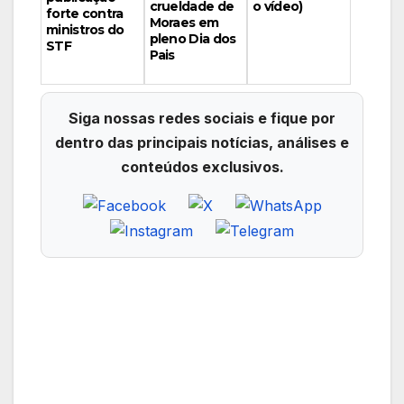
crueldade de
o vídeo)
forte contra
Moraes em
ministros do
pleno Dia dos
STF
Pais
Siga nossas redes sociais e fique por
dentro das principais notícias, análises e
conteúdos exclusivos.