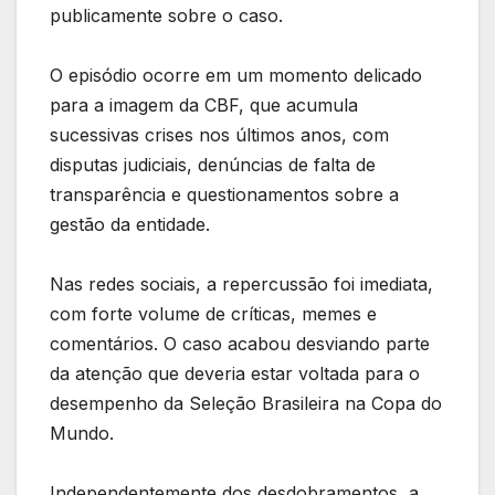
publicamente sobre o caso.
O episódio ocorre em um momento delicado
para a imagem da CBF, que acumula
sucessivas crises nos últimos anos, com
disputas judiciais, denúncias de falta de
transparência e questionamentos sobre a
gestão da entidade.
Nas redes sociais, a repercussão foi imediata,
com forte volume de críticas, memes e
comentários. O caso acabou desviando parte
da atenção que deveria estar voltada para o
desempenho da Seleção Brasileira na Copa do
Mundo.
Independentemente dos desdobramentos, a