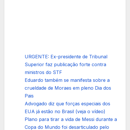
URGENTE: Ex-presidente de Tribunal
Superior faz publicação forte contra
ministros do STF
Eduardo também se manifesta sobre a
crueldade de Moraes em pleno Dia dos
Pais
Advogado diz que forças especiais dos
EUA já estão no Brasil (veja o vídeo)
Plano para tirar a vida de Messi durante a
Copa do Mundo foi desarticulado pelo