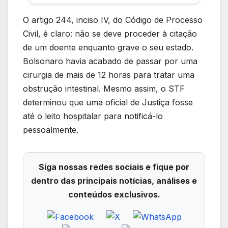
O artigo 244, inciso IV, do Código de Processo
Civil, é claro: não se deve proceder à citação
de um doente enquanto grave o seu estado.
Bolsonaro havia acabado de passar por uma
cirurgia de mais de 12 horas para tratar uma
obstrução intestinal. Mesmo assim, o STF
determinou que uma oficial de Justiça fosse
até o leito hospitalar para notificá-lo
pessoalmente.
Siga nossas redes sociais e fique por
dentro das principais notícias, análises e
conteúdos exclusivos.