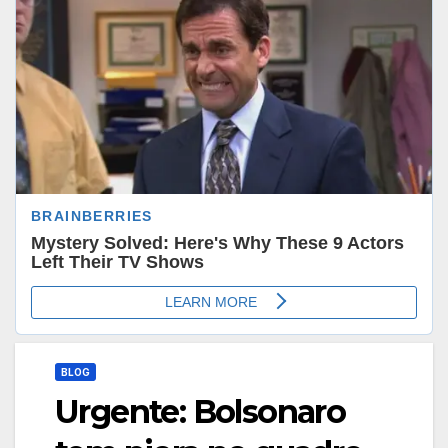
BLOG
Urgente: Bolsonaro