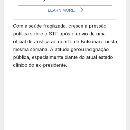
Com a saúde fragilizada, cresce a pressão
política sobre o STF após o envio de uma
oficial de Justiça ao quarto de Bolsonaro nesta
mesma semana. A atitude gerou indignação
pública, especialmente diante do atual estado
clínico do ex-presidente.