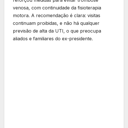
venosa, com continuidade da fisioterapia
motora. A recomendação é clara: visitas
continuam proibidas, e não há qualquer
previsão de alta da UTI, o que preocupa
aliados e familiares do ex-presidente.