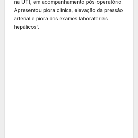
na UTI, em acompanhamento pós-operatório.
Apresentou piora clínica, elevação da pressão
arterial e piora dos exames laboratoriais
hepáticos”.