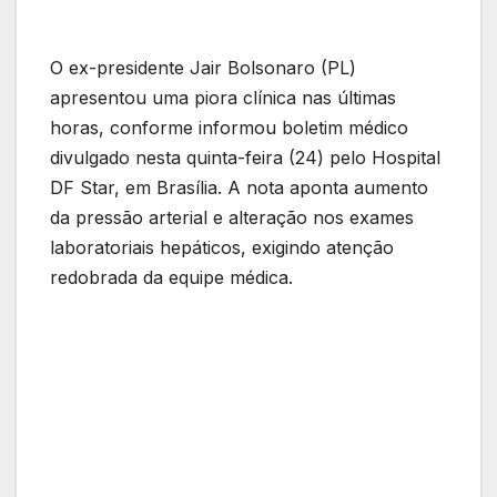
O ex-presidente Jair Bolsonaro (PL)
apresentou uma piora clínica nas últimas
horas, conforme informou boletim médico
divulgado nesta quinta-feira (24) pelo Hospital
DF Star, em Brasília. A nota aponta aumento
da pressão arterial e alteração nos exames
laboratoriais hepáticos, exigindo atenção
redobrada da equipe médica.