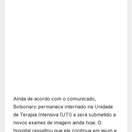
Ainda de acordo com o comunicado,
Bolsonaro permanece internado na Unidade
de Terapia Intensiva (UTI) e será submetido a
novos exames de imagem ainda hoje. O
hospital ressaltou que ele continua em jejum e