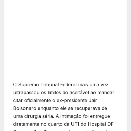
O Supremo Tribunal Federal mais uma vez
ultrapassou os limites do aceitável ao mandar
citar oficialmente o ex-presidente Jair
Bolsonaro enquanto ele se recuperava de
uma cirurgia séria. A intimação foi entregue
diretamente no quarto da UTI do Hospital DF