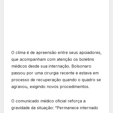
O clima é de apreensão entre seus apoiadores,
que acompanham com atenção os boletins
médicos desde sua internação. Bolsonaro
passou por uma cirurgia recente e estava em
processo de recuperação quando o quadro se
agravou, exigindo novos procedimentos.
O comunicado médico oficial reforça a
gravidade da situação: “Permanece internado