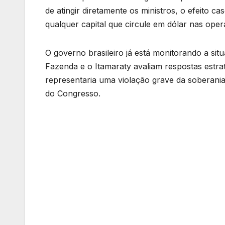
de atingir diretamente os ministros, o efeito c
qualquer capital que circule em dólar nas oper
O governo brasileiro já está monitorando a si
Fazenda e o Itamaraty avaliam respostas estra
representaria uma violação grave da soberania 
do Congresso.