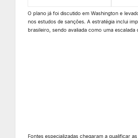
O plano já foi discutido em Washington e leva
nos estudos de sanções. A estratégia inclui 
brasileiro, sendo avaliada como uma escalada di
Fontes especializadas chegaram a qualificar a