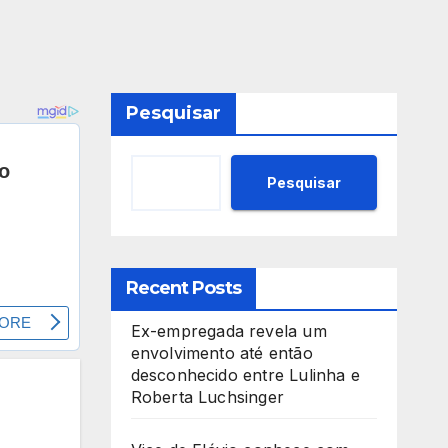
Pesquisar
Pesquisar
Recent Posts
Ex-empregada revela um
envolvimento até então
desconhecido entre Lulinha e
Roberta Luchsinger