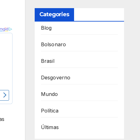
Categories
Blog
Bolsonaro
Brasil
Desgoverno
Mundo
Política
as
Últimas