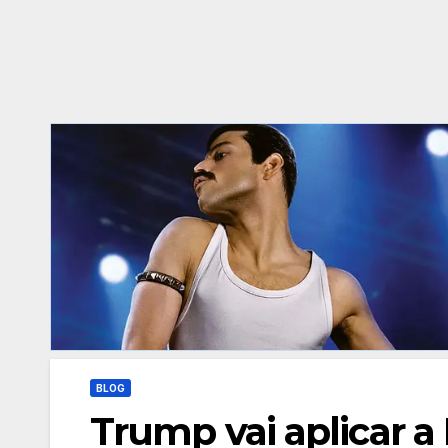
BLOG
Trump vai aplicar a