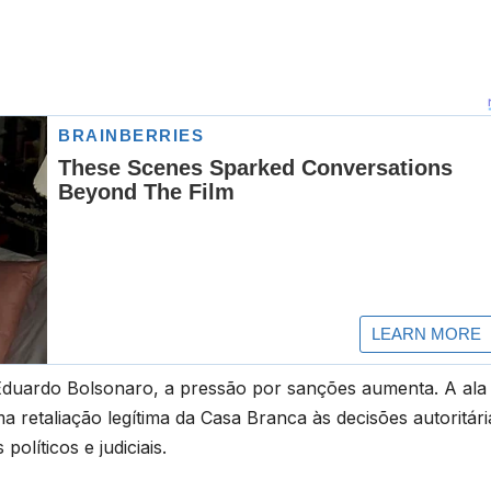
duardo Bolsonaro, a pressão por sanções aumenta. A ala
retaliação legítima da Casa Branca às decisões autoritári
olíticos e judiciais.