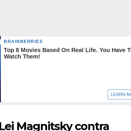
 Lei Magnitsky contra