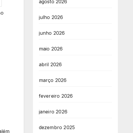
agosto 2026
so
julho 2026
junho 2026
maio 2026
abril 2026
março 2026
fevereiro 2026
janeiro 2026
dezembro 2025
 além