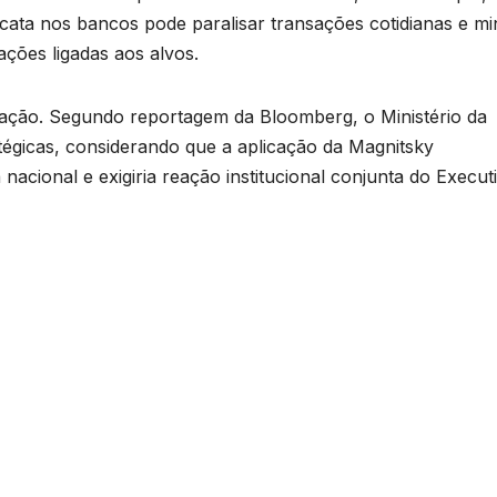
ascata nos bancos pode paralisar transações cotidianas e mi
ações ligadas aos alvos.
tuação. Segundo reportagem da Bloomberg, o Ministério da
tégicas, considerando que a aplicação da Magnitsky
nacional e exigiria reação institucional conjunta do Execut