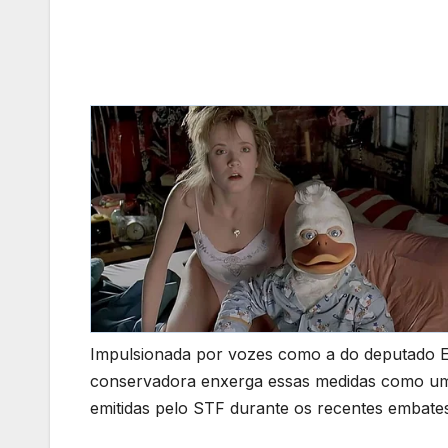
Impulsionada por vozes como a do deputado E
conservadora enxerga essas medidas como uma 
emitidas pelo STF durante os recentes embates p