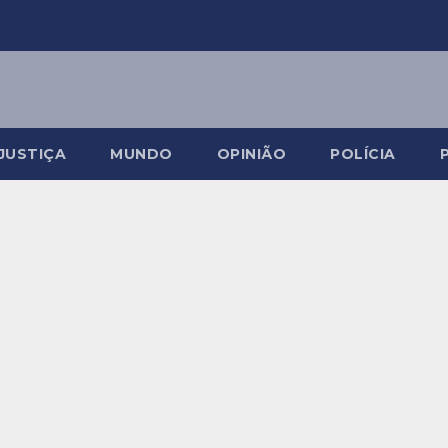
JUSTIÇA
MUNDO
OPINIÃO
POLÍCIA