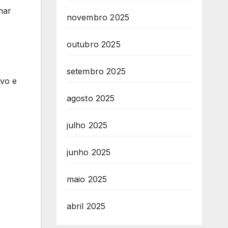
nar
novembro 2025
outubro 2025
setembro 2025
ivo e
agosto 2025
julho 2025
junho 2025
maio 2025
abril 2025