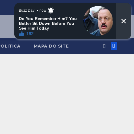
POLÍTICA
MAPA DO SITE