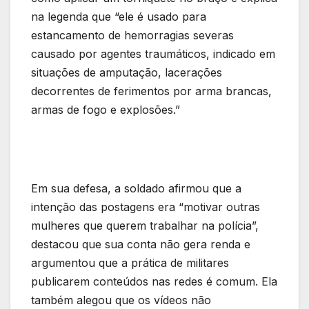
na legenda que “ele é usado para
estancamento de hemorragias severas
causado por agentes traumáticos, indicado em
situações de amputação, lacerações
decorrentes de ferimentos por arma brancas,
armas de fogo e explosões.”
Em sua defesa, a soldado afirmou que a
intenção das postagens era “motivar outras
mulheres que querem trabalhar na polícia”,
destacou que sua conta não gera renda e
argumentou que a prática de militares
publicarem conteúdos nas redes é comum. Ela
também alegou que os vídeos não