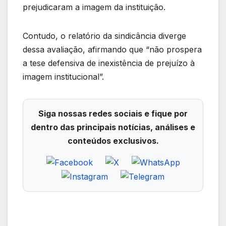
prejudicaram a imagem da instituição.
Contudo, o relatório da sindicância diverge
dessa avaliação, afirmando que “não prospera
a tese defensiva de inexistência de prejuízo à
imagem institucional”.
Siga nossas redes sociais e fique por
dentro das principais notícias, análises e
conteúdos exclusivos.