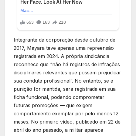
Integrante da corporação desde outubro de
2017, Mayara teve apenas uma repreensão
registrada em 2024. A própria sindicância
reconhece que “não há registros de infrações
disciplinares relevantes que possam prejudicar
sua conduta profissional”. No entanto, se a
punição for mantida, será registrada em sua
ficha funcional, podendo comprometer
futuras promoções — que exigem
comportamento exemplar por pelo menos 12
meses. No primeiro vídeo, publicado em 22 de
abril do ano passado, a militar aparece