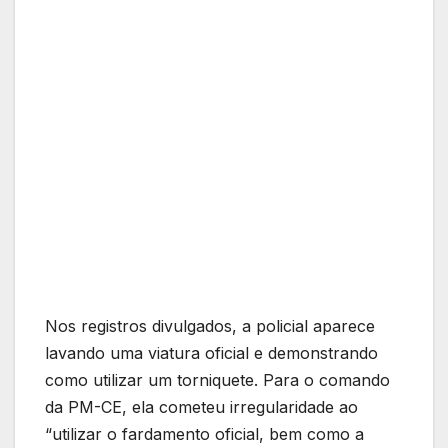
Nos registros divulgados, a policial aparece
lavando uma viatura oficial e demonstrando
como utilizar um torniquete. Para o comando
da PM-CE, ela cometeu irregularidade ao
“utilizar o fardamento oficial, bem como a