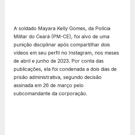
A soldado Mayara Kelly Gomes, da Polícia
Militar do Ceará (PM-CE), foi alvo de uma
punição disciplinar após compartilhar dois
vídeos em seu perfil no Instagram, nos meses
de abril e junho de 2023. Por conta das
publicações, ela foi condenada a dois dias de
prisão administrativa, segundo decisão
assinada em 26 de março pelo
subcomandante da corporação.