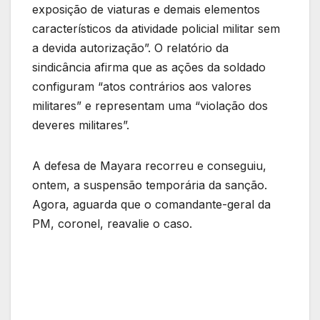
exposição de viaturas e demais elementos
característicos da atividade policial militar sem
a devida autorização”. O relatório da
sindicância afirma que as ações da soldado
configuram “atos contrários aos valores
militares” e representam uma “violação dos
deveres militares”.
A defesa de Mayara recorreu e conseguiu,
ontem, a suspensão temporária da sanção.
Agora, aguarda que o comandante-geral da
PM, coronel, reavalie o caso.