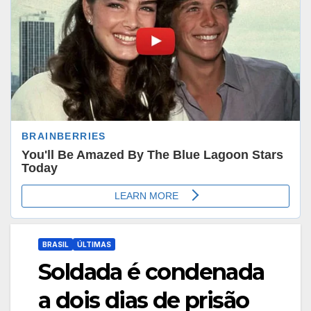
BRASIL
ÚLTIMAS
Soldada é condenada
a dois dias de prisão