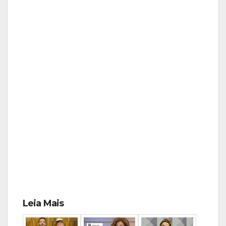
Leia Mais