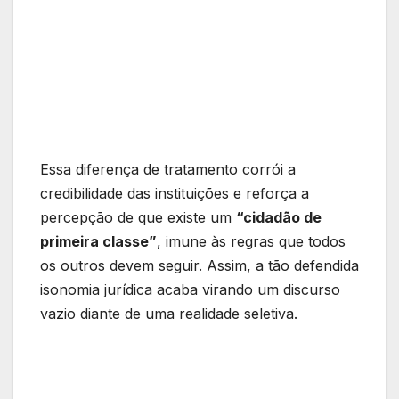
Essa diferença de tratamento corrói a
credibilidade das instituições e reforça a
percepção de que existe um
“cidadão de
primeira classe”
, imune às regras que todos
os outros devem seguir. Assim, a tão defendida
isonomia jurídica acaba virando um discurso
vazio diante de uma realidade seletiva.