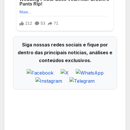
Siga nossas redes sociais e fique por
dentro das principais notícias, análises e
conteúdos exclusivos.