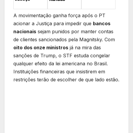
A movimentação ganha força após o PT
acionar a Justiça para impedir que
bancos
nacionais
sejam punidos por manter contas
de clientes sancionados pela Magnitsky. Com
oito dos onze ministros
já na mira das
sanções de Trump, o STF estuda congelar
qualquer efeito da lei americana no Brasil.
Instituições financeiras que insistirem em
restrições terão de escolher de que lado estão.