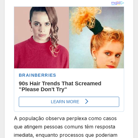
A população observa perplexa como casos
que atingem pessoas comuns têm resposta
imediata, enquanto processos que poderiam