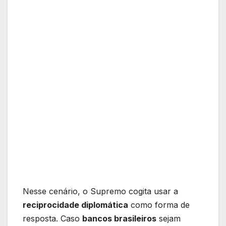
Nesse cenário, o Supremo cogita usar a
reciprocidade diplomática
como forma de
resposta. Caso
bancos brasileiros
sejam