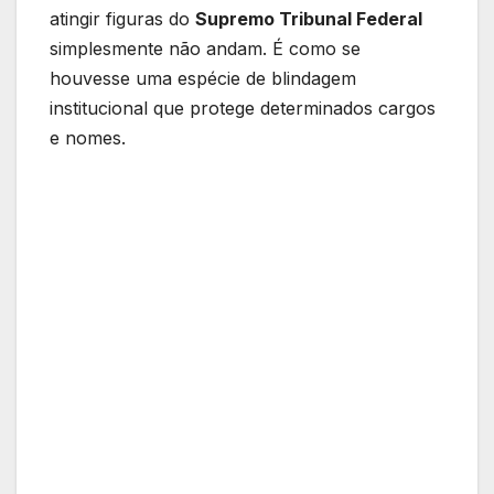
atingir figuras do
Supremo Tribunal Federal
simplesmente não andam. É como se
houvesse uma espécie de blindagem
institucional que protege determinados cargos
e nomes.