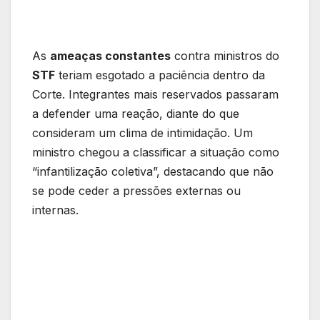
As
ameaças constantes
contra ministros do
STF
teriam esgotado a paciência dentro da
Corte. Integrantes mais reservados passaram
a defender uma reação, diante do que
consideram um clima de intimidação. Um
ministro chegou a classificar a situação como
“infantilização coletiva”, destacando que não
se pode ceder a pressões externas ou
internas.