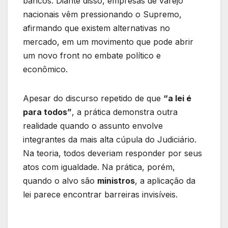
bancos. Diante disso, empresas de varejo
nacionais vêm pressionando o Supremo,
afirmando que existem alternativas no
mercado, em um movimento que pode abrir
um novo front no embate político e
econômico.
Apesar do discurso repetido de que
“a lei é
para todos”
, a prática demonstra outra
realidade quando o assunto envolve
integrantes da mais alta cúpula do Judiciário.
Na teoria, todos deveriam responder por seus
atos com igualdade. Na prática, porém,
quando o alvo são
ministros
, a aplicação da
lei parece encontrar barreiras invisíveis.