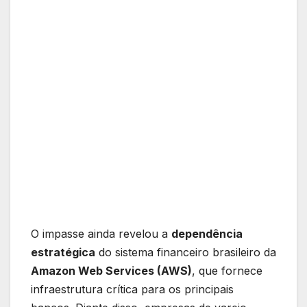
O impasse ainda revelou a
dependência
estratégica
do sistema financeiro brasileiro da
Amazon Web Services (AWS)
, que fornece
infraestrutura crítica para os principais