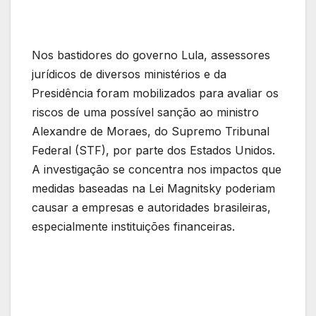
Nos bastidores do governo Lula, assessores
jurídicos de diversos ministérios e da
Presidência foram mobilizados para avaliar os
riscos de uma possível sanção ao ministro
Alexandre de Moraes, do Supremo Tribunal
Federal (STF), por parte dos Estados Unidos.
A investigação se concentra nos impactos que
medidas baseadas na Lei Magnitsky poderiam
causar a empresas e autoridades brasileiras,
especialmente instituições financeiras.