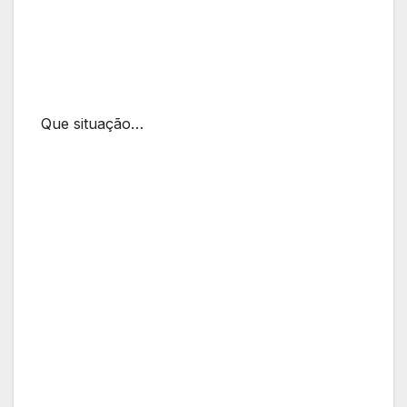
Que situação…