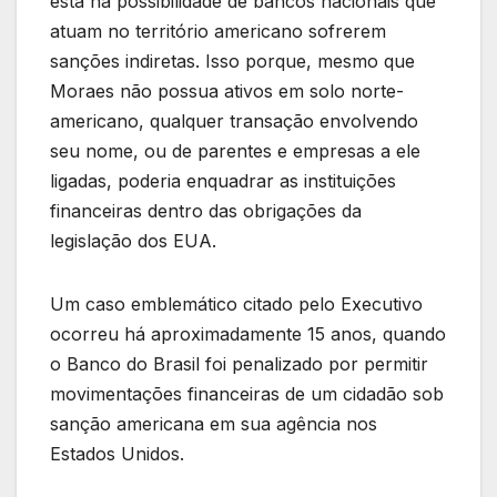
está na possibilidade de bancos nacionais que
atuam no território americano sofrerem
sanções indiretas. Isso porque, mesmo que
Moraes não possua ativos em solo norte-
americano, qualquer transação envolvendo
seu nome, ou de parentes e empresas a ele
ligadas, poderia enquadrar as instituições
financeiras dentro das obrigações da
legislação dos EUA.
Um caso emblemático citado pelo Executivo
ocorreu há aproximadamente 15 anos, quando
o Banco do Brasil foi penalizado por permitir
movimentações financeiras de um cidadão sob
sanção americana em sua agência nos
Estados Unidos.