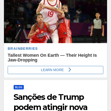
BLOG
Sanções de Trump
podem atingir nova