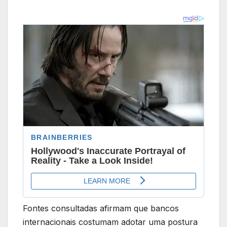
Fontes consultadas afirmam que bancos
internacionais costumam adotar uma postura