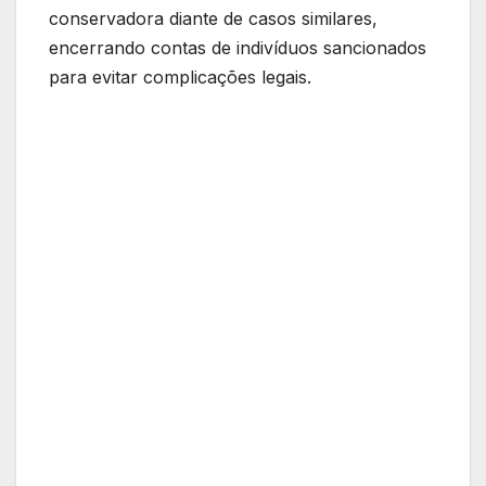
conservadora diante de casos similares,
encerrando contas de indivíduos sancionados
para evitar complicações legais.