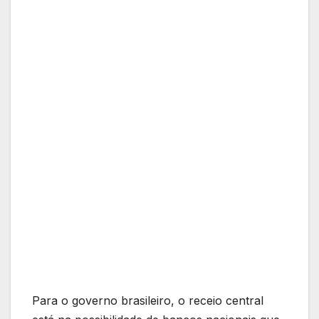
Para o governo brasileiro, o receio central