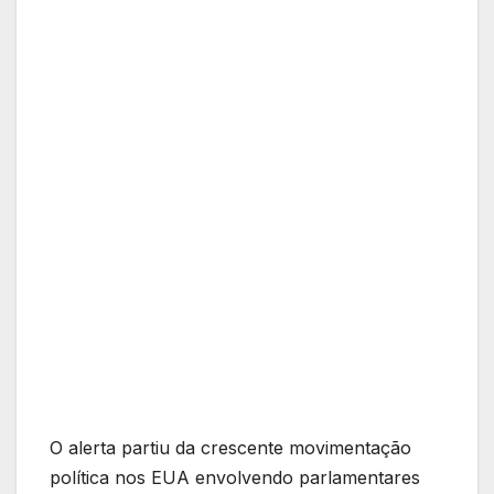
O alerta partiu da crescente movimentação
política nos EUA envolvendo parlamentares