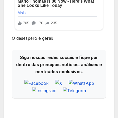
O desespero é geral!
Siga nossas redes sociais e fique por
dentro das principais notícias, análises e
conteúdos exclusivos.