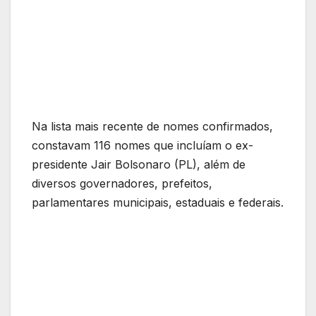
Na lista mais recente de nomes confirmados,
constavam 116 nomes que incluíam o ex-
presidente Jair Bolsonaro (PL), além de
diversos governadores, prefeitos,
parlamentares municipais, estaduais e federais.