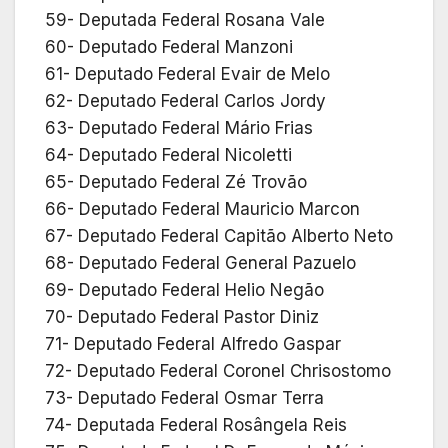
59- Deputada Federal Rosana Vale
60- Deputado Federal Manzoni
61- Deputado Federal Evair de Melo
62- Deputado Federal Carlos Jordy
63- Deputado Federal Mário Frias
64- Deputado Federal Nicoletti
65- Deputado Federal Zé Trovão
66- Deputado Federal Mauricio Marcon
67- Deputado Federal Capitão Alberto Neto
68- Deputado Federal General Pazuelo
69- Deputado Federal Helio Negão
70- Deputado Federal Pastor Diniz
71- Deputado Federal Alfredo Gaspar
72- Deputado Federal Coronel Chrisostomo
73- Deputado Federal Osmar Terra
74- Deputada Federal Rosângela Reis