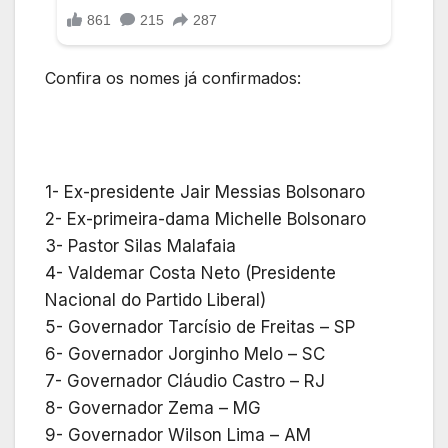
Confira os nomes já confirmados:
1- Ex-presidente Jair Messias Bolsonaro
2- Ex-primeira-dama Michelle Bolsonaro
3- Pastor Silas Malafaia
4- Valdemar Costa Neto (Presidente
Nacional do Partido Liberal)
5- Governador Tarcísio de Freitas – SP
6- Governador Jorginho Melo – SC
7- Governador Cláudio Castro – RJ
8- Governador Zema – MG
9- Governador Wilson Lima – AM