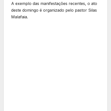
A exemplo das manifestações recentes, o ato
deste domingo é organizado pelo pastor Silas
Malafaia.