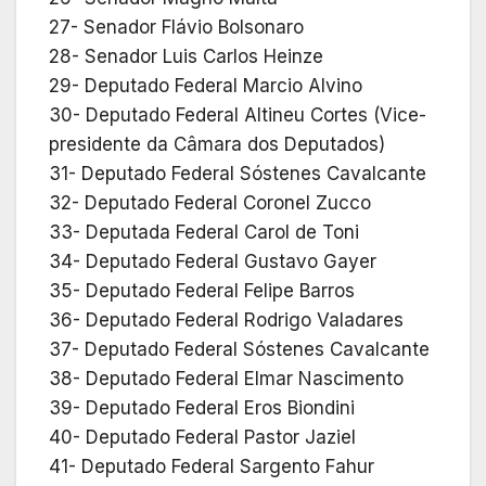
27- Senador Flávio Bolsonaro
28- Senador Luis Carlos Heinze
29- Deputado Federal Marcio Alvino
30- Deputado Federal Altineu Cortes (Vice-
presidente da Câmara dos Deputados)
31- Deputado Federal Sóstenes Cavalcante
32- Deputado Federal Coronel Zucco
33- Deputada Federal Carol de Toni
34- Deputado Federal Gustavo Gayer
35- Deputado Federal Felipe Barros
36- Deputado Federal Rodrigo Valadares
37- Deputado Federal Sóstenes Cavalcante
38- Deputado Federal Elmar Nascimento
39- Deputado Federal Eros Biondini
40- Deputado Federal Pastor Jaziel
41- Deputado Federal Sargento Fahur