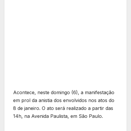
Acontece, neste domingo (6), a manifestação
em prol da anistia dos envolvidos nos atos do
8 de janeiro. O ato será realizado a partir das
14h, na Avenida Paulista, em São Paulo.