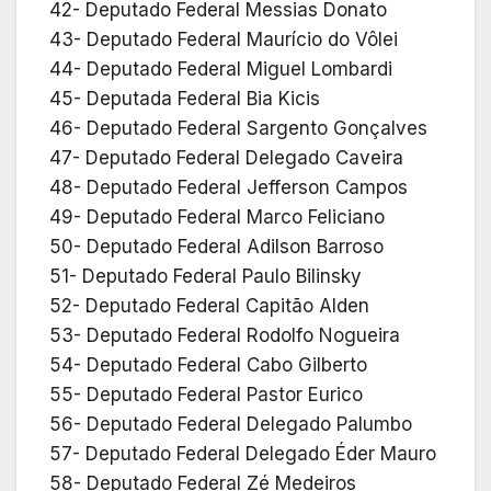
42- Deputado Federal Messias Donato
43- Deputado Federal Maurício do Vôlei
44- Deputado Federal Miguel Lombardi
45- Deputada Federal Bia Kicis
46- Deputado Federal Sargento Gonçalves
47- Deputado Federal Delegado Caveira
48- Deputado Federal Jefferson Campos
49- Deputado Federal Marco Feliciano
50- Deputado Federal Adilson Barroso
51- Deputado Federal Paulo Bilinsky
52- Deputado Federal Capitão Alden
53- Deputado Federal Rodolfo Nogueira
54- Deputado Federal Cabo Gilberto
55- Deputado Federal Pastor Eurico
56- Deputado Federal Delegado Palumbo
57- Deputado Federal Delegado Éder Mauro
58- Deputado Federal Zé Medeiros