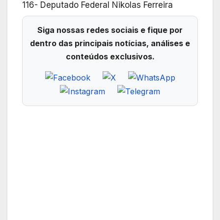
116- Deputado Federal Nikolas Ferreira
Siga nossas redes sociais e fique por
dentro das principais notícias, análises e
conteúdos exclusivos.