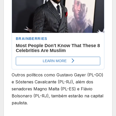
Outros políticos como Gustavo Gayer (PL-GO)
e Sóstenes Cavalcante (PL-RJ), além dos
senadores Magno Malta (PL-ES) e Flávio
Bolsonaro (PL-RJ), também estarão na capital
paulista.