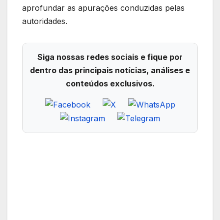
aprofundar as apurações conduzidas pelas
autoridades.
Siga nossas redes sociais e fique por
dentro das principais notícias, análises e
conteúdos exclusivos.