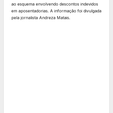
ao esquema envolvendo descontos indevidos
em aposentadorias. A informação foi divulgada
pela jornalista Andreza Matais.