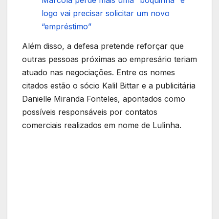
Marcola perde mais uma “boquinha” e
logo vai precisar solicitar um novo
“empréstimo”
Além disso, a defesa pretende reforçar que
outras pessoas próximas ao empresário teriam
atuado nas negociações. Entre os nomes
citados estão o sócio Kalil Bittar e a publicitária
Danielle Miranda Fonteles, apontados como
possíveis responsáveis por contatos
comerciais realizados em nome de Lulinha.