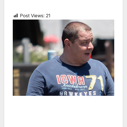
Post Views:
21