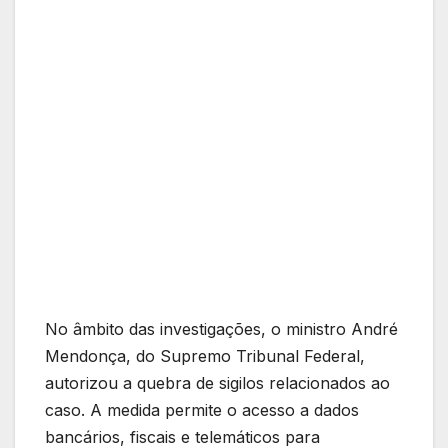
No âmbito das investigações, o ministro André
Mendonça, do Supremo Tribunal Federal,
autorizou a quebra de sigilos relacionados ao
caso. A medida permite o acesso a dados
bancários, fiscais e telemáticos para