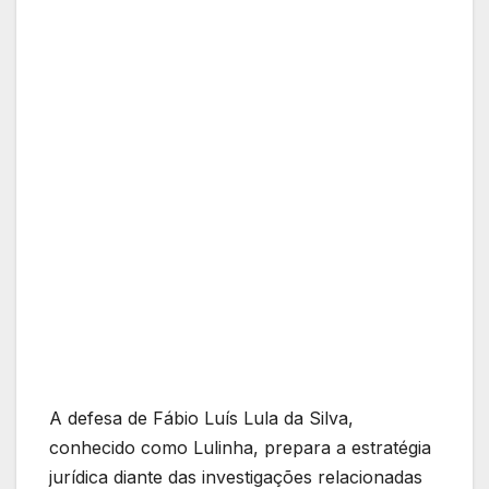
A defesa de Fábio Luís Lula da Silva,
conhecido como Lulinha, prepara a estratégia
jurídica diante das investigações relacionadas