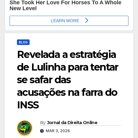
BLOG
Revelada a estratégia
de Lulinha para tentar
se safar das
acusações na farra do
INSS
By
Jornal da Direita Online
MAR 3, 2026