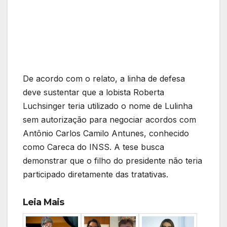
De acordo com o relato, a linha de defesa
deve sustentar que a lobista Roberta
Luchsinger teria utilizado o nome de Lulinha
sem autorização para negociar acordos com
Antônio Carlos Camilo Antunes, conhecido
como Careca do INSS. A tese busca
demonstrar que o filho do presidente não teria
participado diretamente das tratativas.
Leia Mais