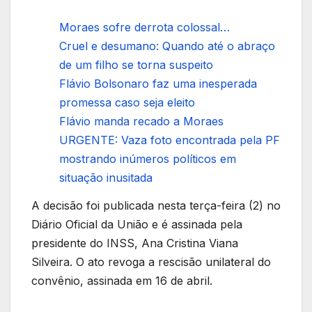
Moraes sofre derrota colossal…
Cruel e desumano: Quando até o abraço
de um filho se torna suspeito
Flávio Bolsonaro faz uma inesperada
promessa caso seja eleito
Flávio manda recado a Moraes
URGENTE: Vaza foto encontrada pela PF
mostrando inúmeros políticos em
situação inusitada
A decisão foi publicada nesta terça-feira (2) no
Diário Oficial da União e é assinada pela
presidente do INSS, Ana Cristina Viana
Silveira. O ato revoga a rescisão unilateral do
convênio, assinada em 16 de abril.