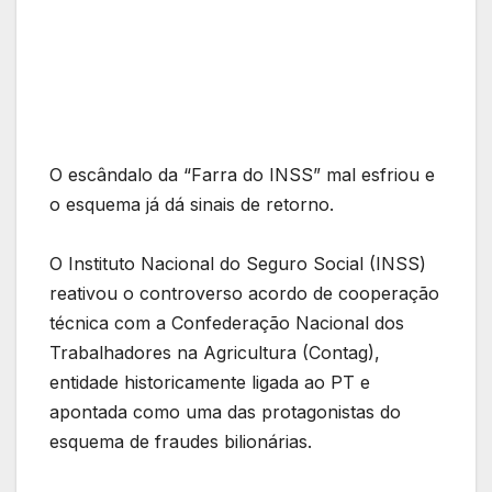
O escândalo da “Farra do INSS” mal esfriou e
o esquema já dá sinais de retorno.
O Instituto Nacional do Seguro Social (INSS)
reativou o controverso acordo de cooperação
técnica com a Confederação Nacional dos
Trabalhadores na Agricultura (Contag),
entidade historicamente ligada ao PT e
apontada como uma das protagonistas do
esquema de fraudes bilionárias.