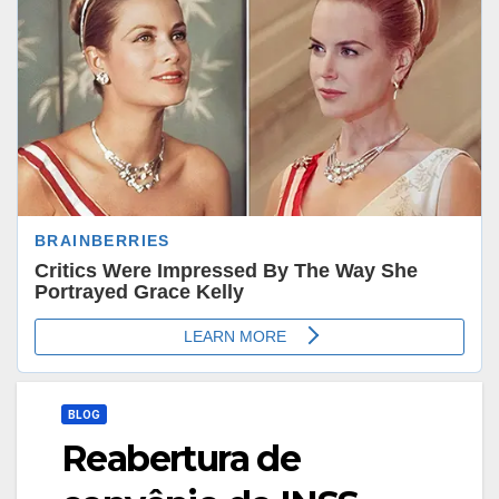
BLOG
Reabertura de