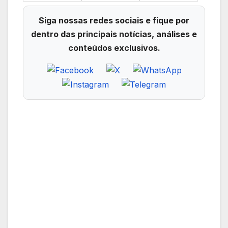
Siga nossas redes sociais e fique por
dentro das principais notícias, análises e
conteúdos exclusivos.