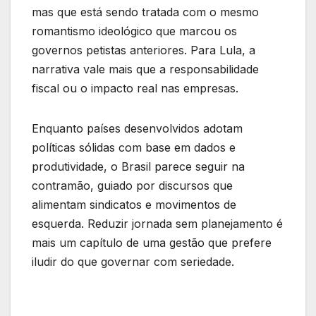
mas que está sendo tratada com o mesmo
romantismo ideológico que marcou os
governos petistas anteriores. Para Lula, a
narrativa vale mais que a responsabilidade
fiscal ou o impacto real nas empresas.
Enquanto países desenvolvidos adotam
políticas sólidas com base em dados e
produtividade, o Brasil parece seguir na
contramão, guiado por discursos que
alimentam sindicatos e movimentos de
esquerda. Reduzir jornada sem planejamento é
mais um capítulo de uma gestão que prefere
iludir do que governar com seriedade.