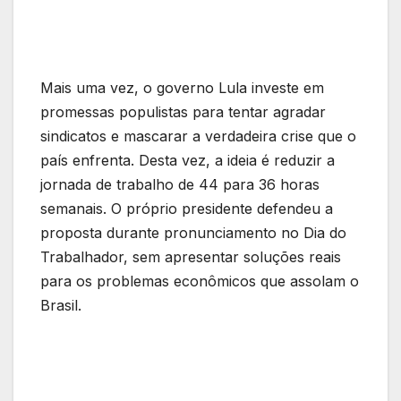
Mais uma vez, o governo Lula investe em
promessas populistas para tentar agradar
sindicatos e mascarar a verdadeira crise que o
país enfrenta. Desta vez, a ideia é reduzir a
jornada de trabalho de 44 para 36 horas
semanais. O próprio presidente defendeu a
proposta durante pronunciamento no Dia do
Trabalhador, sem apresentar soluções reais
para os problemas econômicos que assolam o
Brasil.