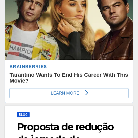
BLOG
Proposta de redução