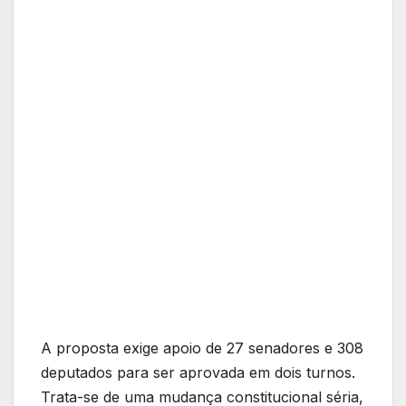
A proposta exige apoio de 27 senadores e 308
deputados para ser aprovada em dois turnos.
Trata-se de uma mudança constitucional séria,