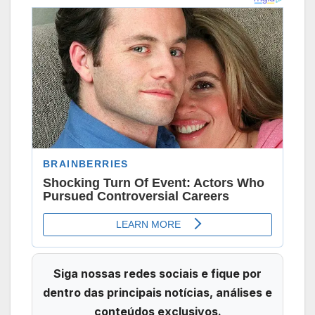
Siga nossas redes sociais e fique por
dentro das principais notícias, análises e
conteúdos exclusivos.