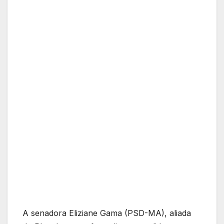
A senadora Eliziane Gama (PSD-MA), aliada