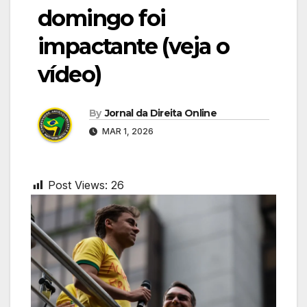
domingo foi
impactante (veja o
vídeo)
By
Jornal da Direita Online
MAR 1, 2026
Post Views:
26