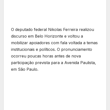
O deputado federal Nikolas Ferreira realizou
discurso em Belo Horizonte e voltou a
mobilizar apoiadores com fala voltada a temas
institucionais e políticos. O pronunciamento
ocorreu poucas horas antes de nova
participação prevista para a Avenida Paulista,
em São Paulo.