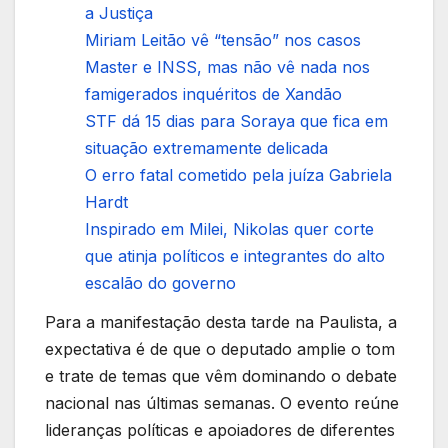
a Justiça
Miriam Leitão vê “tensão” nos casos
Master e INSS, mas não vê nada nos
famigerados inquéritos de Xandão
STF dá 15 dias para Soraya que fica em
situação extremamente delicada
O erro fatal cometido pela juíza Gabriela
Hardt
Inspirado em Milei, Nikolas quer corte
que atinja políticos e integrantes do alto
escalão do governo
Para a manifestação desta tarde na Paulista, a
expectativa é de que o deputado amplie o tom
e trate de temas que vêm dominando o debate
nacional nas últimas semanas. O evento reúne
lideranças políticas e apoiadores de diferentes