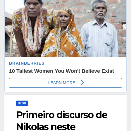
BLOG
Primeiro discurso de
Nikolas neste