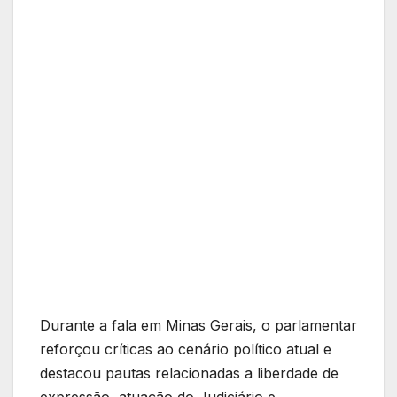
Durante a fala em Minas Gerais, o parlamentar
reforçou críticas ao cenário político atual e
destacou pautas relacionadas a liberdade de