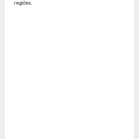
regiões.