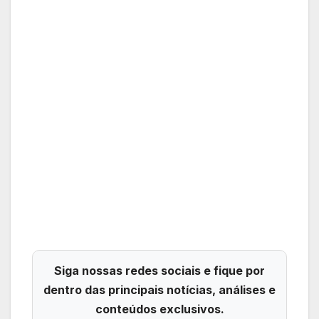
Siga nossas redes sociais e fique por
dentro das principais notícias, análises e
conteúdos exclusivos.