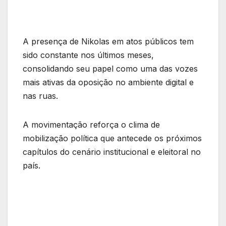
A presença de Nikolas em atos públicos tem
sido constante nos últimos meses,
consolidando seu papel como uma das vozes
mais ativas da oposição no ambiente digital e
nas ruas.
A movimentação reforça o clima de
mobilização política que antecede os próximos
capítulos do cenário institucional e eleitoral no
país.