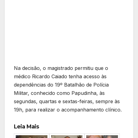
Na decisão, o magistrado permitiu que o
médico Ricardo Caiado tenha acesso às
dependências do 19º Batalhão de Polícia
Militar, conhecido como Papudinha, às
segundas, quartas e sextas-feiras, sempre às
19h, para realizar o acompanhamento clínico.
Leia Mais