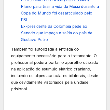
Plano para tirar a vida de Messi durante a
Copa do Mundo foi desarticulado pelo
FBI
Ex-presidente da Colômbia pede ao
Senado que impeça a saída do país de
Gustavo Petro
Também foi autorizada a entrada do
equipamento necessário para o tratamento. O
profissional poderá portar o aparelho utilizado
na aplicação do estímulo elétrico craniano,
incluindo os clipes auriculares bilaterais, desde
que devidamente vistoriados pela unidade
prisional.