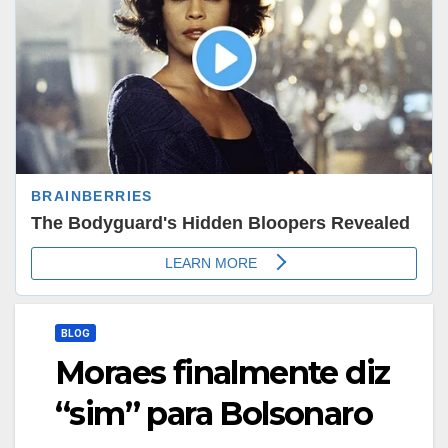
BLOG
Moraes finalmente diz
“sim” para Bolsonaro