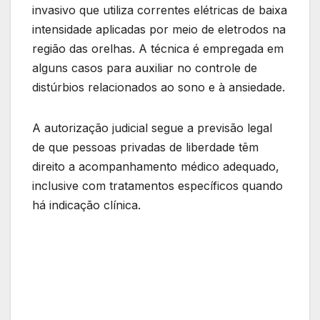
invasivo que utiliza correntes elétricas de baixa
intensidade aplicadas por meio de eletrodos na
região das orelhas. A técnica é empregada em
alguns casos para auxiliar no controle de
distúrbios relacionados ao sono e à ansiedade.
A autorização judicial segue a previsão legal
de que pessoas privadas de liberdade têm
direito a acompanhamento médico adequado,
inclusive com tratamentos específicos quando
há indicação clínica.