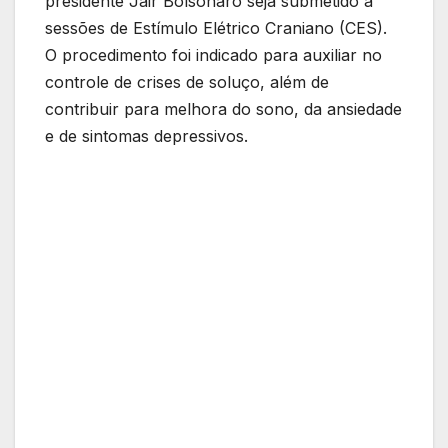
presidente Jair Bolsonaro seja submetido a
sessões de Estímulo Elétrico Craniano (CES).
O procedimento foi indicado para auxiliar no
controle de crises de soluço, além de
contribuir para melhora do sono, da ansiedade
e de sintomas depressivos.