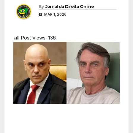
By
Jornal da Direita Online
MAR 1, 2026
Post Views:
136