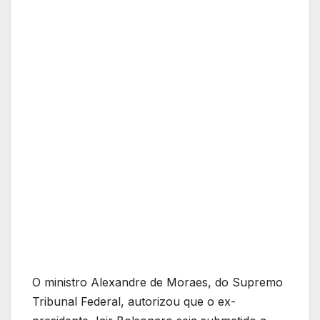
O ministro Alexandre de Moraes, do Supremo
Tribunal Federal, autorizou que o ex-