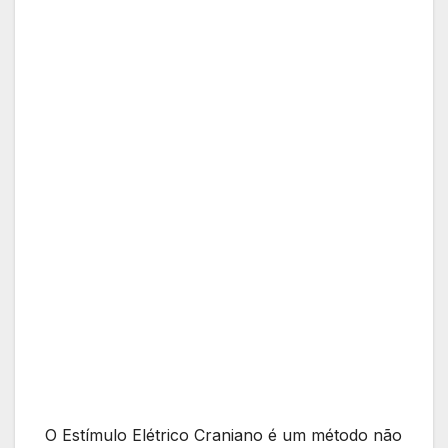
O Estímulo Elétrico Craniano é um método não