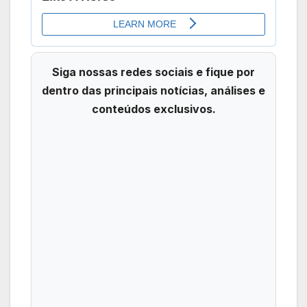
Siga nossas redes sociais e fique por
dentro das principais notícias, análises e
conteúdos exclusivos.