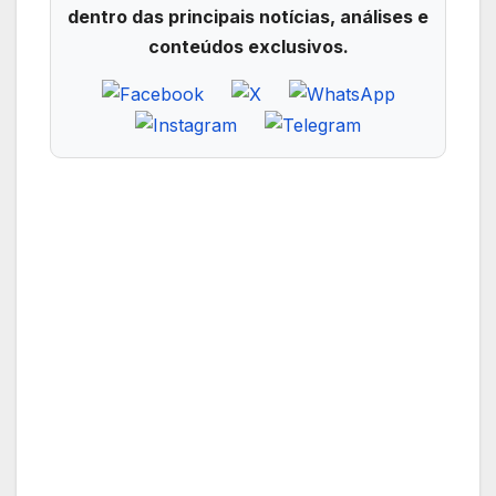
dentro das principais notícias, análises e
conteúdos exclusivos.