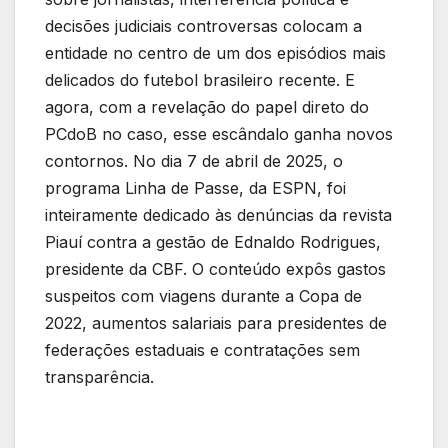
decisões judiciais controversas colocam a
entidade no centro de um dos episódios mais
delicados do futebol brasileiro recente. E
agora, com a revelação do papel direto do
PCdoB no caso, esse escândalo ganha novos
contornos. No dia 7 de abril de 2025, o
programa Linha de Passe, da ESPN, foi
inteiramente dedicado às denúncias da revista
Piauí contra a gestão de Ednaldo Rodrigues,
presidente da CBF. O conteúdo expôs gastos
suspeitos com viagens durante a Copa de
2022, aumentos salariais para presidentes de
federações estaduais e contratações sem
transparência.