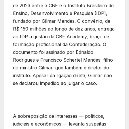
de 2023 entre a CBF e o Instituto Brasileiro de
Ensino, Desenvolvimento e Pesquisa (IDP),
fundado por Gilmar Mendes. O convênio, de
R$ 150 milhões ao longo de dez anos, entrega
ao IDP a gestão da CBF Academy, braço de
formação profissional da Confederação. O
documento foi assinado por Ednaldo
Rodrigues e Francisco Schertel Mendes, filho
do ministro Gilmar, que também é diretor do
instituto. Apesar da ligação direta, Gilmar não
se declarou impedido ao julgar o caso.
A sobreposição de interesses — políticos,
judiciais e econômicos — levanta suspeitas