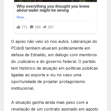
O apoio não veio só nos autos. Lideranças do
PCdoB também atuaram politicamente em
defesa de Ednaldo, em diálogo com membros
do Judiciário e do governo federal. O partido
tem histórico de atuação em políticas públicas
ligadas ao esporte e viu no caso uma
oportunidade de projetar protagonismo
institucional.
A situação ganha ainda mais peso com a
revelação de um contrato assinado em agosto