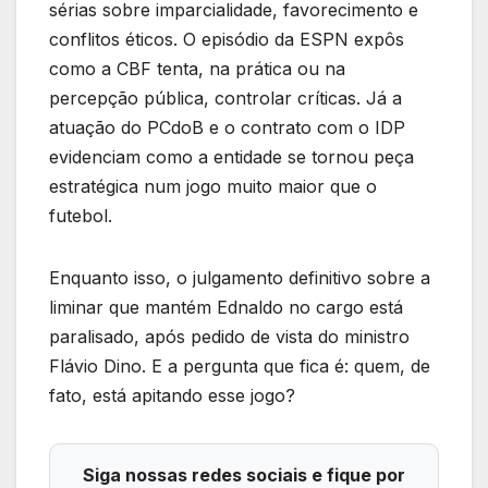
sérias sobre imparcialidade, favorecimento e
conflitos éticos. O episódio da ESPN expôs
como a CBF tenta, na prática ou na
percepção pública, controlar críticas. Já a
atuação do PCdoB e o contrato com o IDP
evidenciam como a entidade se tornou peça
estratégica num jogo muito maior que o
futebol.
Enquanto isso, o julgamento definitivo sobre a
liminar que mantém Ednaldo no cargo está
paralisado, após pedido de vista do ministro
Flávio Dino. E a pergunta que fica é: quem, de
fato, está apitando esse jogo?
Siga nossas redes sociais e fique por