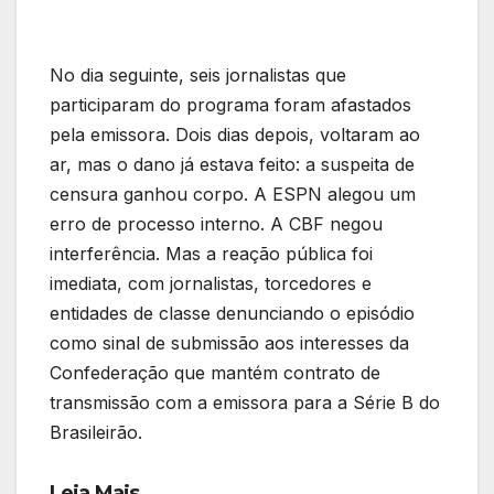
No dia seguinte, seis jornalistas que
participaram do programa foram afastados
pela emissora. Dois dias depois, voltaram ao
ar, mas o dano já estava feito: a suspeita de
censura ganhou corpo. A ESPN alegou um
erro de processo interno. A CBF negou
interferência. Mas a reação pública foi
imediata, com jornalistas, torcedores e
entidades de classe denunciando o episódio
como sinal de submissão aos interesses da
Confederação que mantém contrato de
transmissão com a emissora para a Série B do
Brasileirão.
Leia Mais