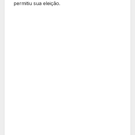
permitiu sua eleição.