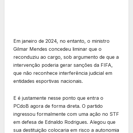
Em janeiro de 2024, no entanto, o ministro
Gilmar Mendes concedeu liminar que o
reconduziu ao cargo, sob argumento de que a
intervenção poderia gerar sanções da FIFA,
que não reconhece interferência judicial em
entidades esportivas nacionais.
E é justamente nesse ponto que entra o
PCdoB agora de forma direta. O partido
ingressou formalmente com uma ação no STF
em defesa de Ednaldo Rodrigues. Alegou que
sua destituição colocaria em risco a autonomia