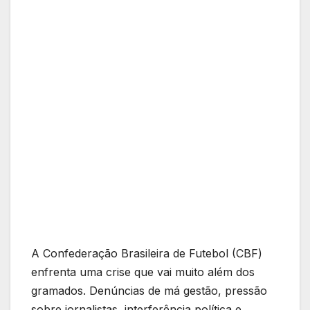
A Confederação Brasileira de Futebol (CBF)
enfrenta uma crise que vai muito além dos
gramados. Denúncias de má gestão, pressão
sobre jornalistas, interferência política e