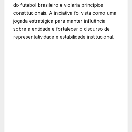
do futebol brasileiro e violaria princípios
constitucionais. A iniciativa foi vista como uma
jogada estratégica para manter influência
sobre a entidade e fortalecer o discurso de
representatividade e estabilidade institucional.