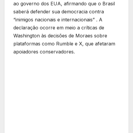
ao governo dos EUA, afirmando que o Brasil
saberá defender sua democracia contra
“inimigos nacionais e internacionais” . A
declaração ocorre em meio a críticas de
Washington às decisões de Moraes sobre
plataformas como Rumble e X, que afetaram
apoiadores conservadores.