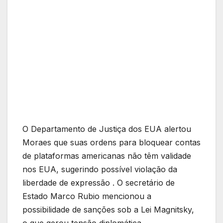
O Departamento de Justiça dos EUA alertou
Moraes que suas ordens para bloquear contas
de plataformas americanas não têm validade
nos EUA, sugerindo possível violação da
liberdade de expressão . O secretário de
Estado Marco Rubio mencionou a
possibilidade de sanções sob a Lei Magnitsky,