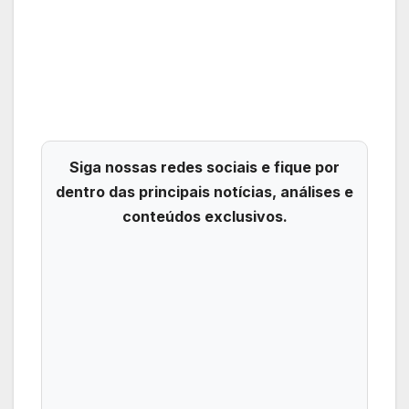
Siga nossas redes sociais e fique por
dentro das principais notícias, análises e
conteúdos exclusivos.