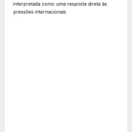
interpretada como uma resposta direta às
pressões internacionais