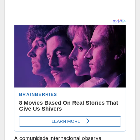
A comunidade internacional observa