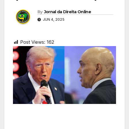
By
Jornal da Direita Online
JUN 4, 2025
Post Views:
162