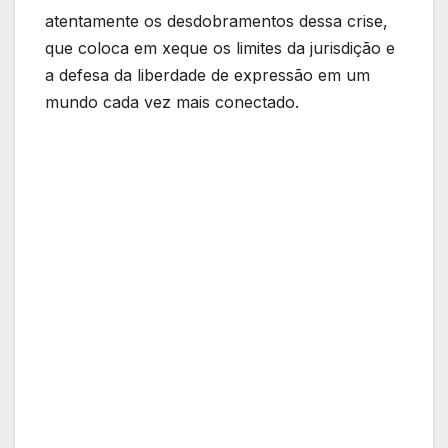
atentamente os desdobramentos dessa crise,
que coloca em xeque os limites da jurisdição e
a defesa da liberdade de expressão em um
mundo cada vez mais conectado.