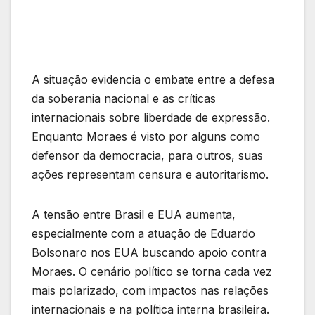
A situação evidencia o embate entre a defesa
da soberania nacional e as críticas
internacionais sobre liberdade de expressão.
Enquanto Moraes é visto por alguns como
defensor da democracia, para outros, suas
ações representam censura e autoritarismo.
A tensão entre Brasil e EUA aumenta,
especialmente com a atuação de Eduardo
Bolsonaro nos EUA buscando apoio contra
Moraes. O cenário político se torna cada vez
mais polarizado, com impactos nas relações
internacionais e na política interna brasileira.