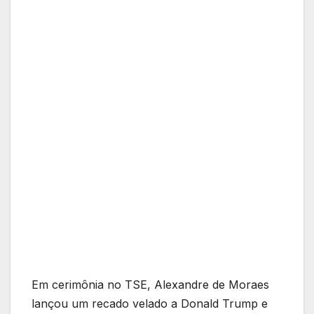
Em cerimônia no TSE, Alexandre de Moraes
lançou um recado velado a Donald Trump e