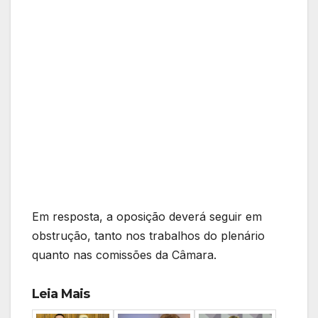
Em resposta, a oposição deverá seguir em
obstrução, tanto nos trabalhos do plenário
quanto nas comissões da Câmara.
Leia Mais