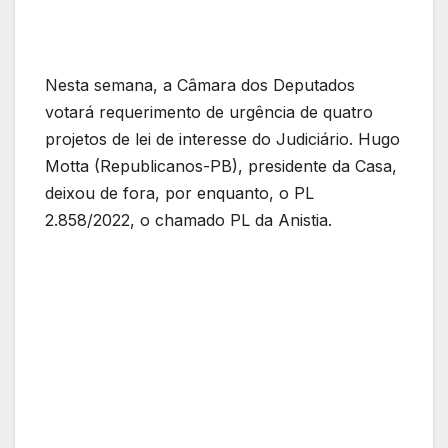
Nesta semana, a Câmara dos Deputados
votará requerimento de urgência de quatro
projetos de lei de interesse do Judiciário. Hugo
Motta (Republicanos-PB), presidente da Casa,
deixou de fora, por enquanto, o PL
2.858/2022, o chamado PL da Anistia.