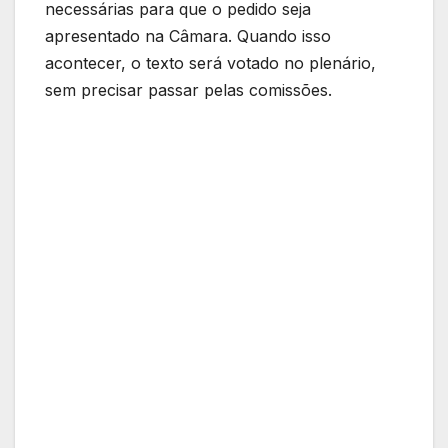
necessárias para que o pedido seja
apresentado na Câmara. Quando isso
acontecer, o texto será votado no plenário,
sem precisar passar pelas comissões.