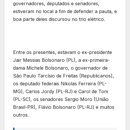
governadores, deputados e senadores,
estiveram no local a fim de defender a pauta, e
boa parte deles discursou no trio elétrico.
Entre os presentes, estavam o ex-presidente
Jair Messias Bolsonaro (PL), a ex-primeira-
dama Michele Bolsonaro, o governador de
São Paulo Tarcísio de Freitas (Republicanos),
os deputado federais Nikolas Ferreira (PL-
MG), Carlos Jordy (PL-RJ) e Carol de Toni
(PL-SC), os senadores Sergio Moro (União
Brasil-PR), Flávio Bolsonaro (PL-RJ) e muitos
outros.