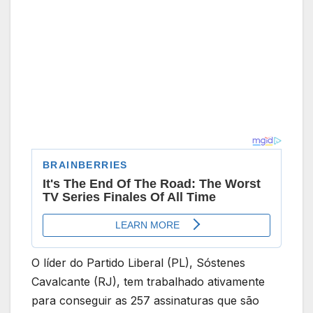
O líder do Partido Liberal (PL), Sóstenes
Cavalcante (RJ), tem trabalhado ativamente
para conseguir as 257 assinaturas que são