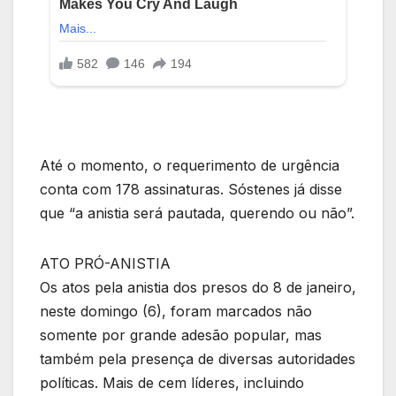
Até o momento, o requerimento de urgência
conta com 178 assinaturas. Sóstenes já disse
que “a anistia será pautada, querendo ou não”.
ATO PRÓ-ANISTIA
Os atos pela anistia dos presos do 8 de janeiro,
neste domingo (6), foram marcados não
somente por grande adesão popular, mas
também pela presença de diversas autoridades
políticas. Mais de cem líderes, incluindo