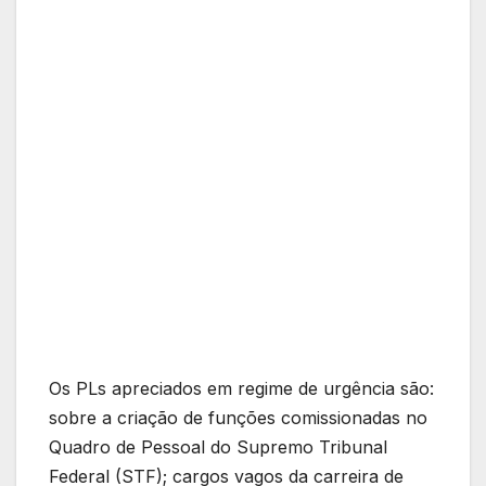
Os PLs apreciados em regime de urgência são:
sobre a criação de funções comissionadas no
Quadro de Pessoal do Supremo Tribunal
Federal (STF); cargos vagos da carreira de