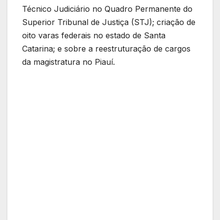
Técnico Judiciário no Quadro Permanente do
Superior Tribunal de Justiça (STJ); criação de
oito varas federais no estado de Santa
Catarina; e sobre a reestruturação de cargos
da magistratura no Piauí.