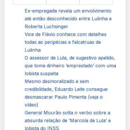
Ex-empregada revela um envolvimento
até então desconhecido entre Lulinha e
Roberta Luchsinger
Vice de Flávio conhece com detalhes
todas as peripécias e falcatruas de
Lulinha
O assessor de Lula, de sugestivo apelido,
que toma dinheiro ‘emprestado’ com uma
lobista suspeita
Mesmo desmoralizado e sem
credibilidade, Eduardo Leite consegue
desmascarar Paulo Pimenta (veja o
vídeo)
General Mourão solta o verbo sobre a
absurda relação de ‘Marcola de Lula’ e
lobista do INSS