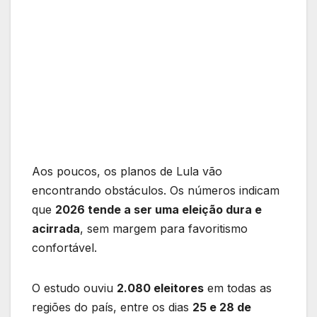
Aos poucos, os planos de Lula vão
encontrando obstáculos. Os números indicam
que
2026 tende a ser uma eleição dura e
acirrada
, sem margem para favoritismo
confortável.
O estudo ouviu
2.080 eleitores
em todas as
regiões do país, entre os dias
25 e 28 de