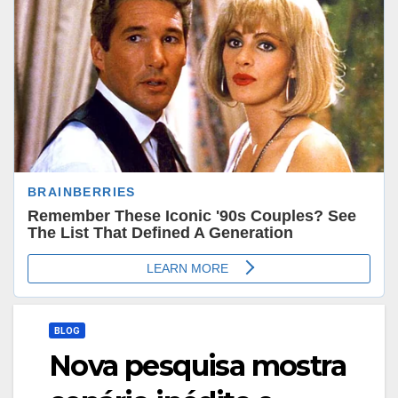
BLOG
Nova pesquisa mostra