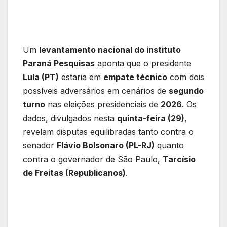
Um
levantamento nacional do instituto
Paraná Pesquisas
aponta que o presidente
Lula (PT)
estaria em
empate técnico
com dois
possíveis adversários em cenários de
segundo
turno
nas eleições presidenciais de
2026
. Os
dados, divulgados nesta
quinta-feira (29)
,
revelam disputas equilibradas tanto contra o
senador
Flávio Bolsonaro (PL-RJ)
quanto
contra o governador de São Paulo,
Tarcísio
de Freitas (Republicanos)
.