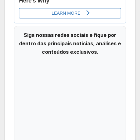
Siga nossas redes sociais e fique por
dentro das principais notícias, análises e
conteúdos exclusivos.