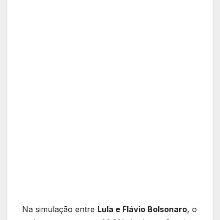
Na simulação entre
Lula e Flávio Bolsonaro
, o