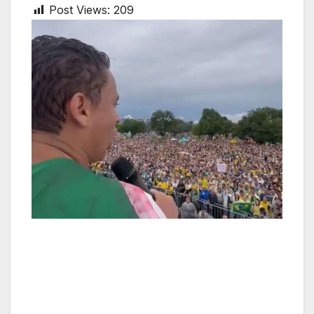
Post Views:
209