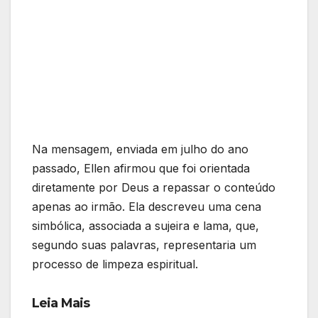
Na mensagem, enviada em julho do ano
passado, Ellen afirmou que foi orientada
diretamente por Deus a repassar o conteúdo
apenas ao irmão. Ela descreveu uma cena
simbólica, associada a sujeira e lama, que,
segundo suas palavras, representaria um
processo de limpeza espiritual.
Leia Mais