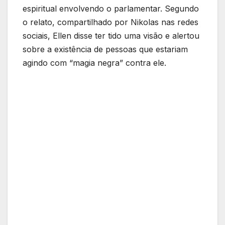
espiritual envolvendo o parlamentar. Segundo
o relato, compartilhado por Nikolas nas redes
sociais, Ellen disse ter tido uma visão e alertou
sobre a existência de pessoas que estariam
agindo com “magia negra” contra ele.