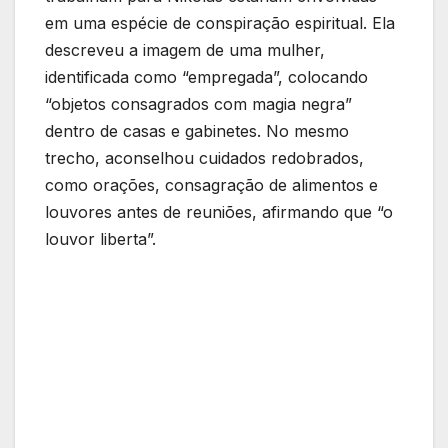
em uma espécie de conspiração espiritual. Ela
descreveu a imagem de uma mulher,
identificada como “empregada”, colocando
“objetos consagrados com magia negra”
dentro de casas e gabinetes. No mesmo
trecho, aconselhou cuidados redobrados,
como orações, consagração de alimentos e
louvores antes de reuniões, afirmando que “o
louvor liberta”.