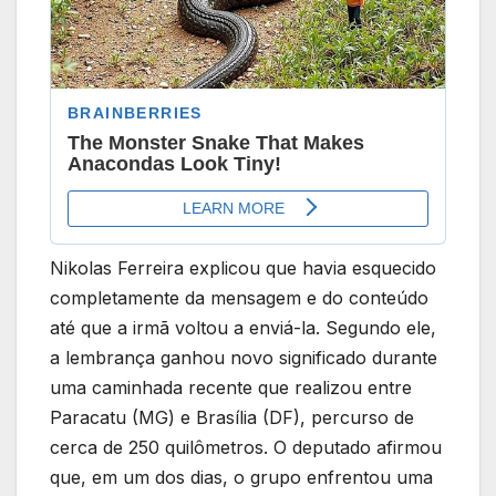
Nikolas Ferreira explicou que havia esquecido
completamente da mensagem e do conteúdo
até que a irmã voltou a enviá-la. Segundo ele,
a lembrança ganhou novo significado durante
uma caminhada recente que realizou entre
Paracatu (MG) e Brasília (DF), percurso de
cerca de 250 quilômetros. O deputado afirmou
que, em um dos dias, o grupo enfrentou uma