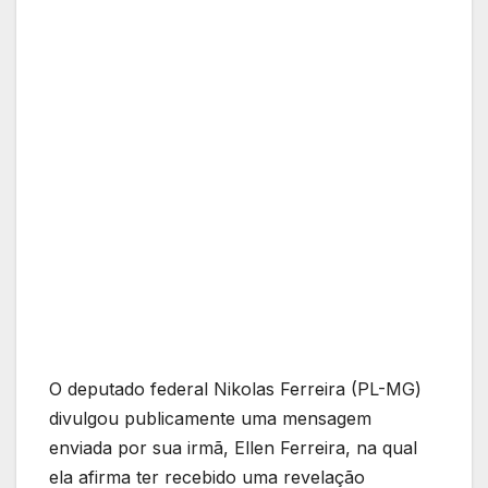
O deputado federal Nikolas Ferreira (PL-MG)
divulgou publicamente uma mensagem
enviada por sua irmã, Ellen Ferreira, na qual
ela afirma ter recebido uma revelação