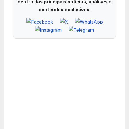
dentro das principais notícias, análises e
conteúdos exclusivos.