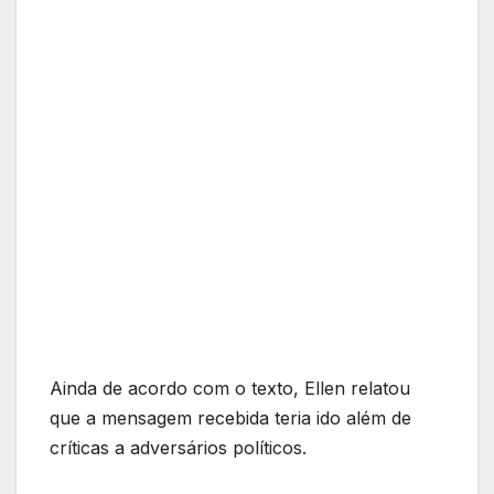
Ainda de acordo com o texto, Ellen relatou
que a mensagem recebida teria ido além de
críticas a adversários políticos.