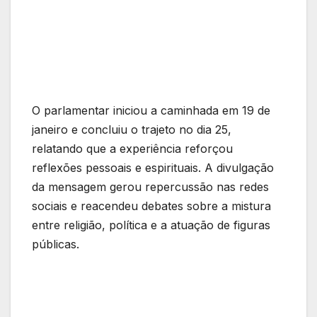
O parlamentar iniciou a caminhada em 19 de
janeiro e concluiu o trajeto no dia 25,
relatando que a experiência reforçou
reflexões pessoais e espirituais. A divulgação
da mensagem gerou repercussão nas redes
sociais e reacendeu debates sobre a mistura
entre religião, política e a atuação de figuras
públicas.