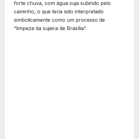
forte chuva, com água suja subindo pelo
caminho, o que teria sido interpretado
simbolicamente como um processo de
“limpeza da sujeira de Brasília”.