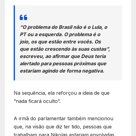
“O problema do Brasil não é o Lula, o
PT ou a esquerda. O problema é o
joio, os que estão entre vocês. Os
que estão crescendo às suas custas”,
escreveu, ao afirmar que Deus teria
alertado para pessoas próximas que
estariam agindo de forma negativa.
Na sequência, ela reforçou a ideia de que
“nada ficará oculto”.
A irmã do parlamentar também mencionou
que, na visão que diz ter tido, pessoas que
trabalham para Nikolas estariam envolvidas