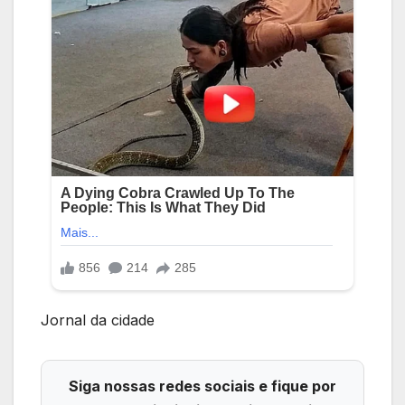
Jornal da cidade
Siga nossas redes sociais e fique por