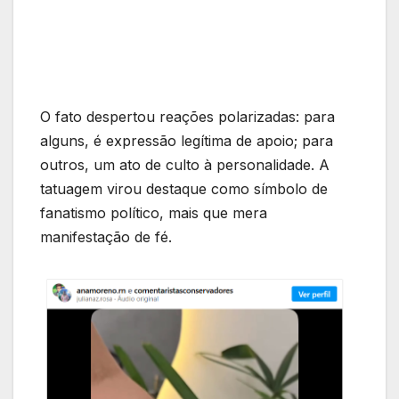
O fato despertou reações polarizadas: para
alguns, é expressão legítima de apoio; para
outros, um ato de culto à personalidade. A
tatuagem virou destaque como símbolo de
fanatismo político, mais que mera
manifestação de fé.