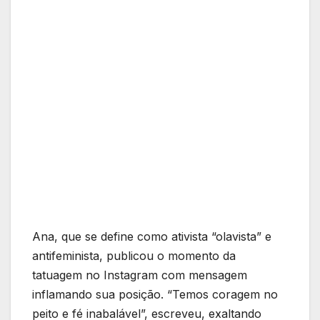
Ana, que se define como ativista “olavista” e
antifeminista, publicou o momento da
tatuagem no Instagram com mensagem
inflamando sua posição. “Temos coragem no
peito e fé inabalável”, escreveu, exaltando