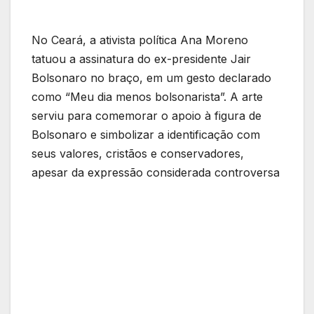
No Ceará, a ativista política Ana Moreno
tatuou a assinatura do ex-presidente Jair
Bolsonaro no braço, em um gesto declarado
como “Meu dia menos bolsonarista”. A arte
serviu para comemorar o apoio à figura de
Bolsonaro e simbolizar a identificação com
seus valores, cristãos e conservadores,
apesar da expressão considerada controversa