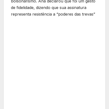
bolsonarismo. Ana declarou que foi um gesto
de fidelidade, dizendo que sua assinatura
representa resistência a “poderes das trevas”