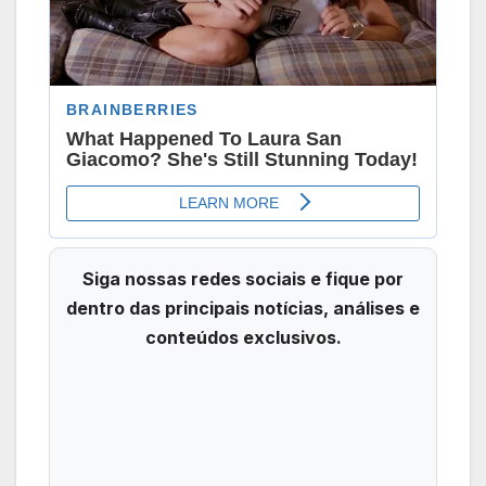
Siga nossas redes sociais e fique por
dentro das principais notícias, análises e
conteúdos exclusivos.