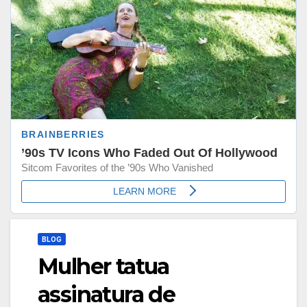
BLOG
Mulher tatua
assinatura de