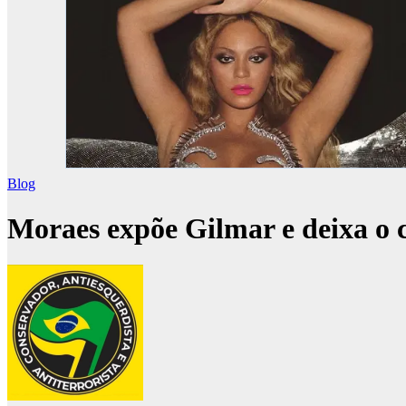
Blog
Moraes expõe Gilmar e deixa o c