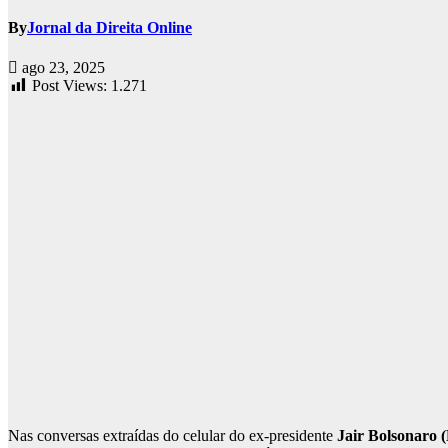
By
Jornal da Direita Online
ago 23, 2025
Post Views:
1.271
Nas conversas extraídas do celular do ex-presidente
Jair Bolsonaro 