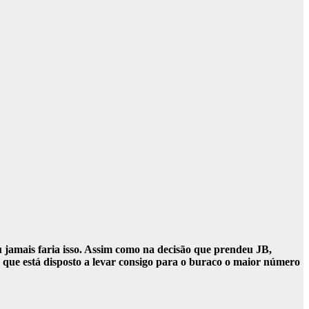
jamais faria isso. Assim como na decisão que prendeu JB,
que está disposto a levar consigo para o buraco o maior número