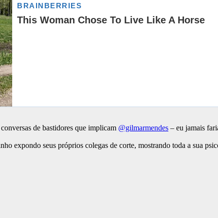
 conversas de bastidores que implicam
@gilmarmendes
– eu jamais fari
nho expondo seus próprios colegas de corte, mostrando toda a sua ps