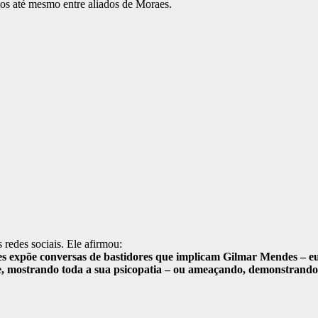
os até mesmo entre aliados de Moraes.
redes sociais. Ele afirmou:
expõe conversas de bastidores que implicam Gilmar Mendes – eu 
e, mostrando toda a sua psicopatia – ou ameaçando, demonstrando 