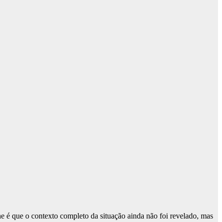
 é que o contexto completo da situação ainda não foi revelado, mas