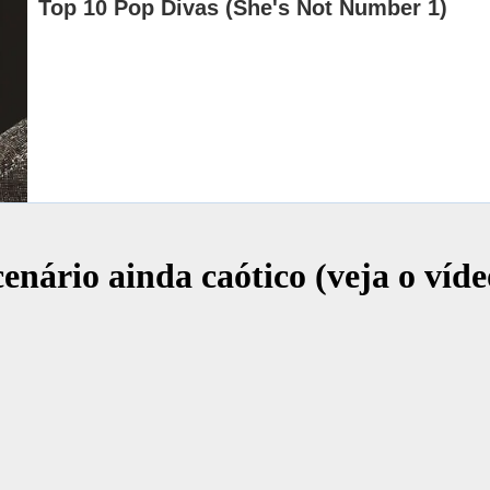
enário ainda caótico (veja o víde